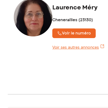
Laurence Méry
Chenerailles (23130)
Voir le numéro
Voir ses autres annonces