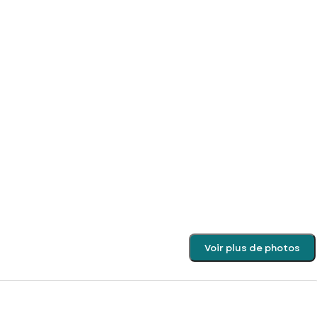
Voir plus de photos