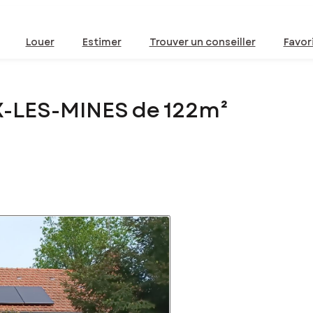
Louer
Estimer
Trouver un conseiller
Favor
X-LES-MINES de 122m²