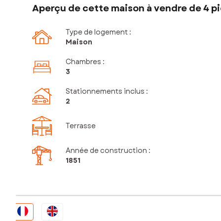
Aperçu de cette maison à vendre de 4 pi
Type de logement :
Maison
Chambres
:
3
Stationnements inclus
:
2
Terrasse
Année de construction :
1851