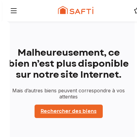
Malheureusement, ce
bien n’est plus disponible
sur notre site Internet.
Mais d’autres biens peuvent correspondre à vos
attentes
Rechercher des biens