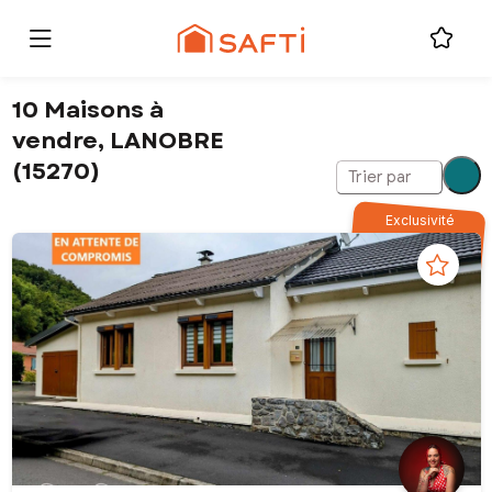
10 Maisons à
vendre, LANOBRE
(15270)
Trier par
Exclusivité