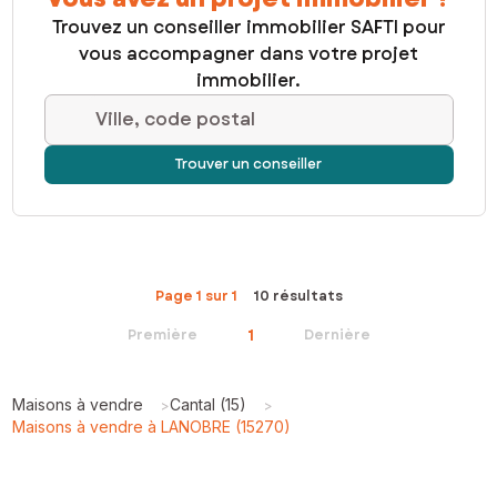
Trouvez un conseiller immobilier SAFTI pour
vous accompagner dans votre projet
immobilier.
Ville, code postal
Trouver un conseiller
Page 1 sur 1
10 résultats
1
Première
Dernière
Maisons à vendre
Cantal (15)
>
>
Maisons à vendre à LANOBRE (15270)