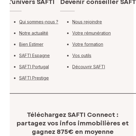
L'univers SAFTI
Devenir conseiller SAFT
Qui sommes-nous ?
Nous rejoindre
Notre actualité
Votre rémunération
Bien Estimer
Votre formation
SAFTI Espagne
Vos outils
SAFTI Portugal
Découvrir SAFTI
SAFTI Prestige
Téléchargez SAFTI Connect :
partagez vos infos immobilières
et
gagnez 875€ en moyenne