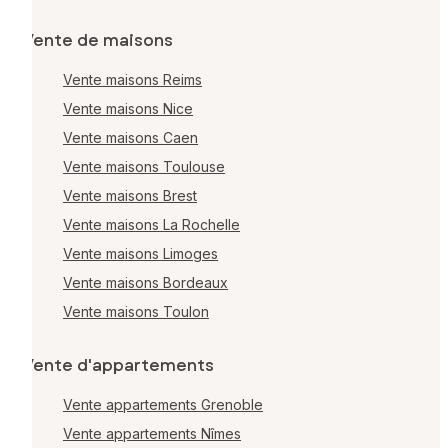
Vente de maisons
Vente maisons Reims
Vente maisons Nice
Vente maisons Caen
Vente maisons Toulouse
Vente maisons Brest
Vente maisons La Rochelle
Vente maisons Limoges
Vente maisons Bordeaux
Vente maisons Toulon
Vente d'appartements
Vente appartements Grenoble
Vente appartements Nîmes