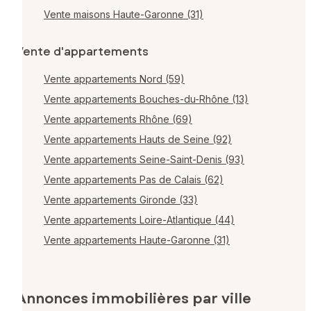
Vente maisons Haute-Garonne (31)
Vente d'appartements
Vente appartements Nord (59)
Vente appartements Bouches-du-Rhône (13)
Vente appartements Rhône (69)
Vente appartements Hauts de Seine (92)
Vente appartements Seine-Saint-Denis (93)
Vente appartements Pas de Calais (62)
Vente appartements Gironde (33)
Vente appartements Loire-Atlantique (44)
Vente appartements Haute-Garonne (31)
Annonces immobilières par ville