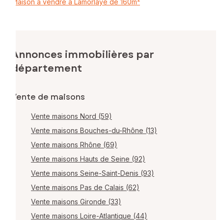
Maison à vendre à Lamorlaye de 160m²
Annonces immobilières par
département
Vente de maisons
Vente maisons Nord (59)
Vente maisons Bouches-du-Rhône (13)
Vente maisons Rhône (69)
Vente maisons Hauts de Seine (92)
Vente maisons Seine-Saint-Denis (93)
Vente maisons Pas de Calais (62)
Vente maisons Gironde (33)
Vente maisons Loire-Atlantique (44)