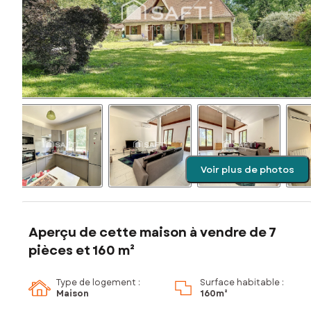
Voir plus de photos
Aperçu de cette maison à vendre de 7
pièces et 160 m²
Type de logement :
Surface habitable :
Maison
160m²