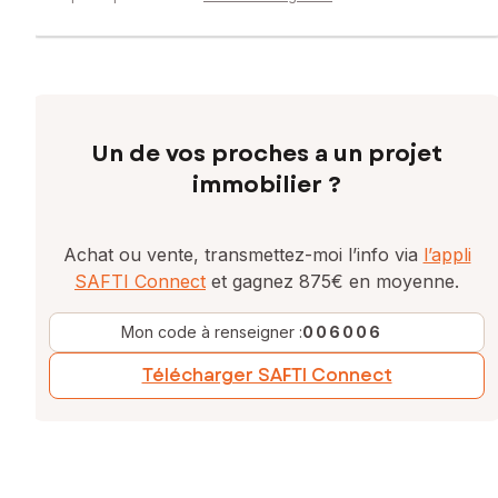
Un de vos proches a un projet
immobilier ?
Achat ou vente, transmettez-moi l’info via
l’appli
SAFTI Connect
et gagnez 875€ en moyenne.
Mon code à renseigner :
006006
Télécharger SAFTI Connect