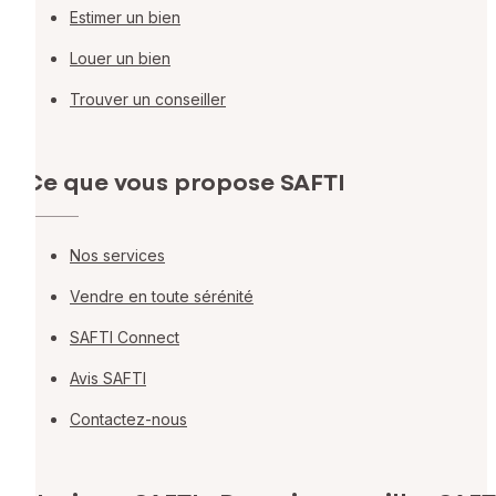
Estimer un bien
Louer un bien
Trouver un conseiller
Ce que vous propose SAFTI
Nos services
Vendre en toute sérénité
SAFTI Connect
Avis SAFTI
Contactez-nous