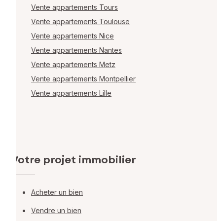
Vente appartements Tours
Vente appartements Toulouse
Vente appartements Nice
Vente appartements Nantes
Vente appartements Metz
Vente appartements Montpellier
Vente appartements Lille
Votre projet immobilier
Acheter un bien
Vendre un bien