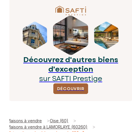
Découvrez d'autres biens
d'exception
sur SAFTI Prestige
DÉCOUVRIR
>
>
Maisons à vendre
Oise (60)
>
Maisons à vendre à LAMORLAYE (60260)