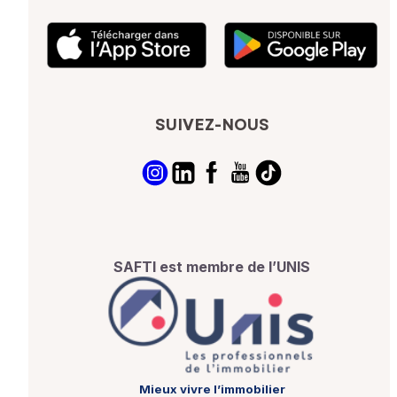
SUIVEZ-NOUS
SAFTI est membre de l’UNIS
Mieux vivre l’immobilier