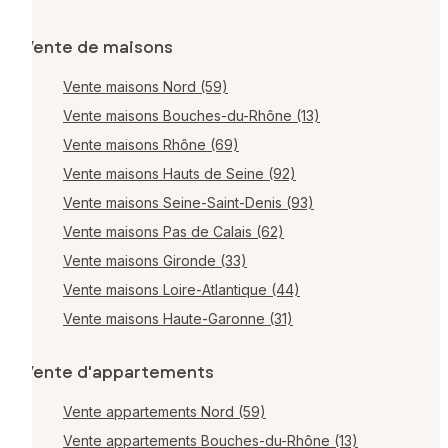
Vente de maisons
Vente maisons Nord (59)
Vente maisons Bouches-du-Rhône (13)
Vente maisons Rhône (69)
Vente maisons Hauts de Seine (92)
Vente maisons Seine-Saint-Denis (93)
Vente maisons Pas de Calais (62)
Vente maisons Gironde (33)
Vente maisons Loire-Atlantique (44)
Vente maisons Haute-Garonne (31)
Vente d'appartements
Vente appartements Nord (59)
Vente appartements Bouches-du-Rhône (13)