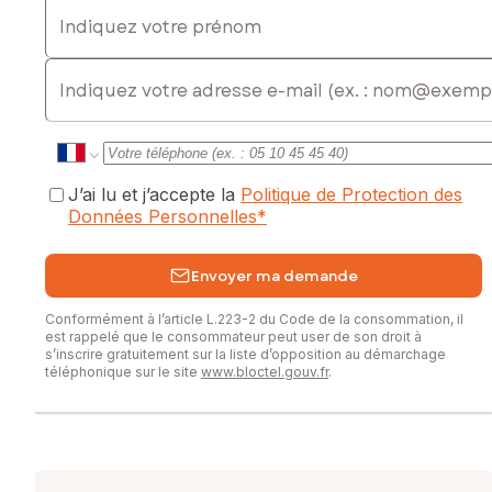
Indiquez votre prénom
E-mail
J’ai lu et j’accepte la
Politique de Protection des
Données Personnelles
*
Envoyer ma demande
Conformément à l’article L.223-2 du Code de la consommation, il
est rappelé que le consommateur peut user de son droit à
s’inscrire gratuitement sur la liste d’opposition au démarchage
téléphonique sur le site
www.bloctel.gouv.fr
.