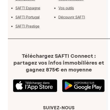
SAFTI Espagne
Vos outils
SAFTI Portugal
Découvrir SAFTI
SAFTI Prestige
Téléchargez SAFTI Connect :
partagez vos infos immobilières
et
gagnez 875€ en moyenne
SUIVEZ-NOUS