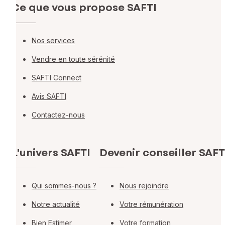
Ce que vous propose SAFTI
Nos services
Vendre en toute sérénité
SAFTI Connect
Avis SAFTI
Contactez-nous
L'univers SAFTI
Devenir conseiller SAFT
Qui sommes-nous ?
Nous rejoindre
Notre actualité
Votre rémunération
Bien Estimer
Votre formation