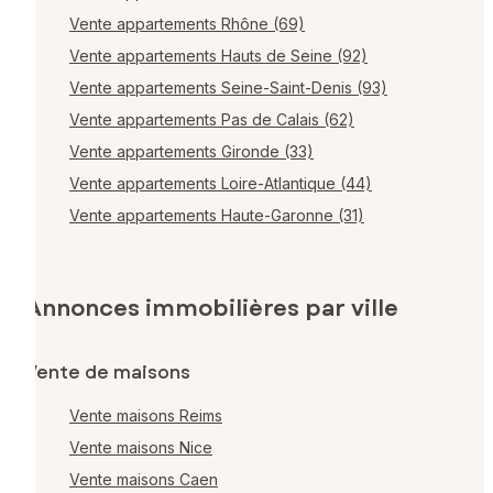
Vente appartements Rhône (69)
Vente appartements Hauts de Seine (92)
Vente appartements Seine-Saint-Denis (93)
Vente appartements Pas de Calais (62)
Vente appartements Gironde (33)
Vente appartements Loire-Atlantique (44)
Vente appartements Haute-Garonne (31)
Annonces immobilières par ville
Vente de maisons
Vente maisons Reims
Vente maisons Nice
Vente maisons Caen