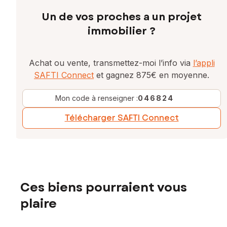
Un de vos proches a un projet
immobilier ?
Achat ou vente, transmettez-moi l’info via
l’appli
SAFTI Connect
et gagnez 875€ en moyenne.
Mon code à renseigner :
046824
Télécharger SAFTI Connect
Ces biens pourraient vous
plaire