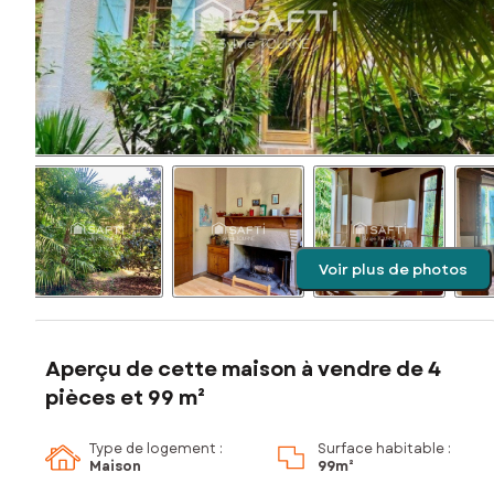
Voir plus de photos
Aperçu de cette maison à vendre de 4
pièces et 99 m²
Type de logement :
Surface habitable :
Maison
99m²