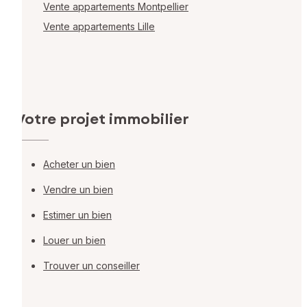
Vente appartements Montpellier
Vente appartements Lille
Votre projet immobilier
Acheter un bien
Vendre un bien
Estimer un bien
Louer un bien
Trouver un conseiller