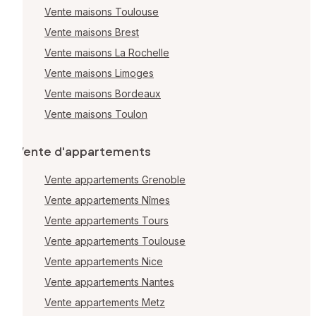
Vente maisons Toulouse
Vente maisons Brest
Vente maisons La Rochelle
Vente maisons Limoges
Vente maisons Bordeaux
Vente maisons Toulon
Vente d'appartements
Vente appartements Grenoble
Vente appartements Nîmes
Vente appartements Tours
Vente appartements Toulouse
Vente appartements Nice
Vente appartements Nantes
Vente appartements Metz