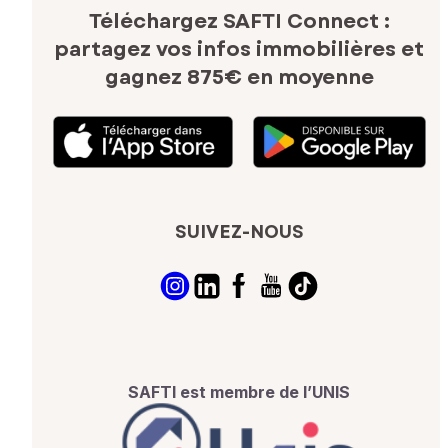
Téléchargez SAFTI Connect :
partagez vos infos immobilières
et
gagnez 875€ en moyenne
SUIVEZ-NOUS
SAFTI est membre de l’UNIS