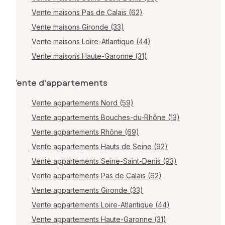
Vente maisons Pas de Calais (62)
Vente maisons Gironde (33)
Vente maisons Loire-Atlantique (44)
Vente maisons Haute-Garonne (31)
Vente d'appartements
Vente appartements Nord (59)
Vente appartements Bouches-du-Rhône (13)
Vente appartements Rhône (69)
Vente appartements Hauts de Seine (92)
Vente appartements Seine-Saint-Denis (93)
Vente appartements Pas de Calais (62)
Vente appartements Gironde (33)
Vente appartements Loire-Atlantique (44)
Vente appartements Haute-Garonne (31)