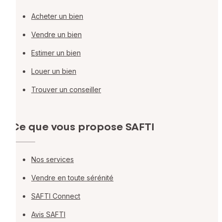
Acheter un bien
Vendre un bien
Estimer un bien
Louer un bien
Trouver un conseiller
Ce que vous propose SAFTI
Nos services
Vendre en toute sérénité
SAFTI Connect
Avis SAFTI