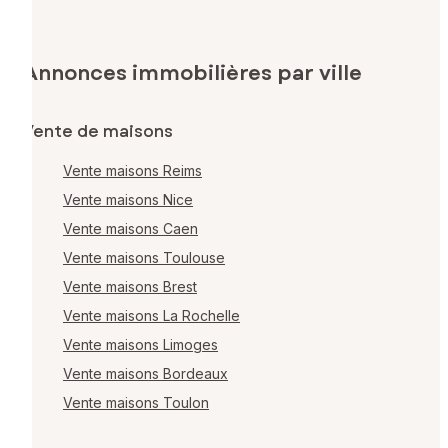
Annonces immobilières par ville
Vente de maisons
Vente maisons Reims
Vente maisons Nice
Vente maisons Caen
Vente maisons Toulouse
Vente maisons Brest
Vente maisons La Rochelle
Vente maisons Limoges
Vente maisons Bordeaux
Vente maisons Toulon