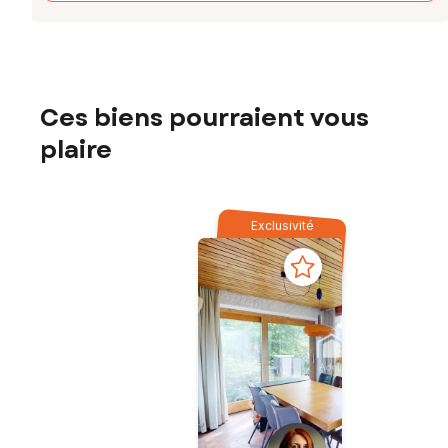
Ces biens pourraient vous
plaire
Exclusivité