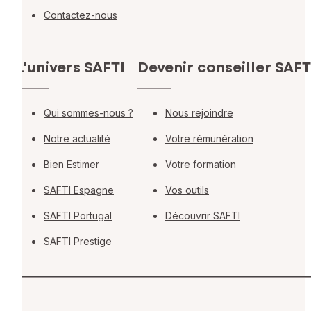
Contactez-nous
L'univers SAFTI
Devenir conseiller SAFT
Qui sommes-nous ?
Nous rejoindre
Notre actualité
Votre rémunération
Bien Estimer
Votre formation
SAFTI Espagne
Vos outils
SAFTI Portugal
Découvrir SAFTI
SAFTI Prestige