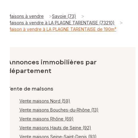
>
>
Maisons à vendre
Savoie (73)
>
Maisons à vendre à LA PLAGNE TARENTAISE (73210)
Maison à vendre à LA PLAGNE TARENTAISE de 190m²
Annonces immobilières par
département
Vente de maisons
Vente maisons Nord (59)
Vente maisons Bouches-du-Rhône (13)
Vente maisons Rhône (69)
Vente maisons Hauts de Seine (92)
Vente maisons Seine-Saint-Denis (93)