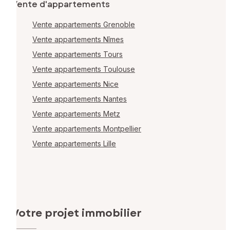
Vente d'appartements
Vente appartements Grenoble
Vente appartements Nîmes
Vente appartements Tours
Vente appartements Toulouse
Vente appartements Nice
Vente appartements Nantes
Vente appartements Metz
Vente appartements Montpellier
Vente appartements Lille
Votre projet immobilier