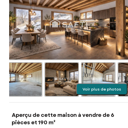
Voir plus de photos
Aperçu de cette maison à vendre de 6
pièces et 190 m²