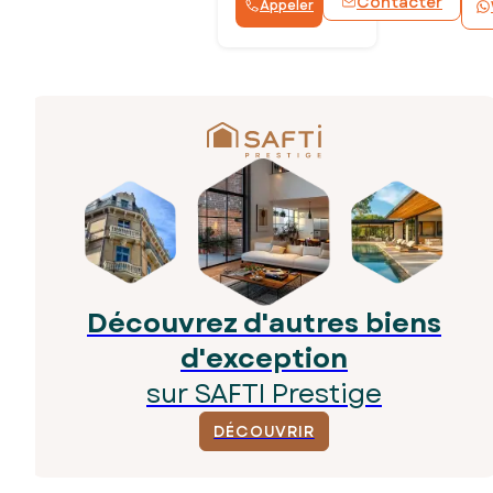
Contacter
Appeler
Découvrez d'autres biens
d'exception
sur SAFTI Prestige
DÉCOUVRIR