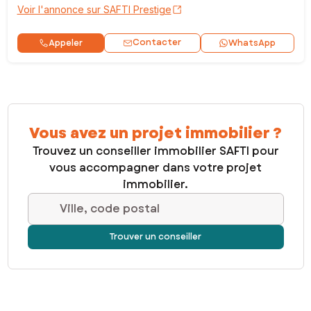
Voir l'annonce sur SAFTI Prestige
Contacter
Appeler
WhatsApp
Vous avez un projet immobilier ?
Trouvez un conseiller immobilier SAFTI pour
vous accompagner dans votre projet
immobilier.
Ville, code postal
Trouver un conseiller