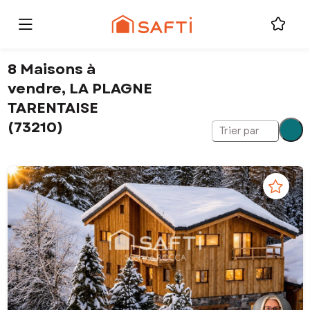
8 Maisons à
vendre, LA PLAGNE
TARENTAISE
(73210)
Trier par