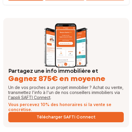
Partagez une info immobilière et
Gagnez 875€ en moyenne
Un de vos proches a un projet immobilier ? Achat ou vente,
transmettez l'info à l'un de nos conseillers immobiliers via
l'appli SAFTI Connect
.
Vous percevez 10% des honoraires si la vente se
concrétise.
Télécharger SAFTI Connect