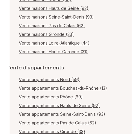
Vente maisons Hauts de Seine (92)
Vente maisons Seine-Saint-Denis (93)
Vente maisons Pas de Calais (62)
Vente maisons Gironde (33)
Vente maisons Loire-Atlantique (44)
Vente maisons Haute-Garonne (31)
Vente d'appartements
Vente appartements Nord (59)
Vente appartements Bouches-du-Rhône (13)
Vente appartements Rhône (69)
Vente appartements Hauts de Seine (92)
Vente appartements Seine-Saint-Denis (93)
Vente appartements Pas de Calais (62)
Vente appartements Gironde (33)