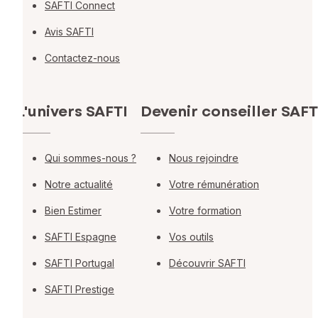
SAFTI Connect
Avis SAFTI
Contactez-nous
L'univers SAFTI
Devenir conseiller SAFT
Qui sommes-nous ?
Nous rejoindre
Notre actualité
Votre rémunération
Bien Estimer
Votre formation
SAFTI Espagne
Vos outils
SAFTI Portugal
Découvrir SAFTI
SAFTI Prestige