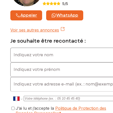
5
/5
Appeler
WhatsApp
Voir ses autres annonces
Je souhaite être recontacté :
Indiquez votre nom
Indiquez votre prénom
E-mail
J’ai lu et j’accepte la
Politique de Protection des