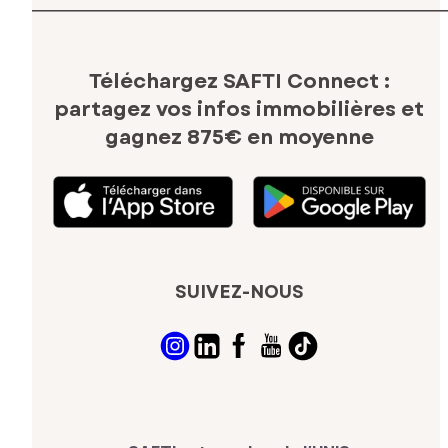
Téléchargez SAFTI Connect :
partagez vos infos immobilières
et
gagnez 875€ en moyenne
SUIVEZ-NOUS