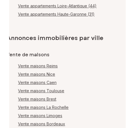
Vente appartements Loire-Atlantique (44)
Vente appartements Haute-Garonne (31)
Annonces immobilières par ville
Vente de maisons
Vente maisons Reims
Vente maisons Nice
Vente maisons Caen
Vente maisons Toulouse
Vente maisons Brest
Vente maisons La Rochelle
Vente maisons Limoges
Vente maisons Bordeaux