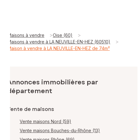
>
>
Maisons à vendre
Oise (60)
>
Maisons à vendre à LA NEUVILLE-EN-HEZ (60510)
Maison à vendre à LA NEUVILLE-EN-HEZ de 74m²
Annonces immobilières par
département
Vente de maisons
Vente maisons Nord (59)
Vente maisons Bouches-du-Rhône (13)
Vente maisons Rhône (69)