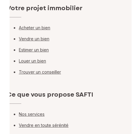
Votre projet immobilier
Acheter un bien
Vendre un bien
Estimer un bien
Louer un bien
Trouver un conseiller
Ce que vous propose SAFTI
Nos services
Vendre en toute sérénité