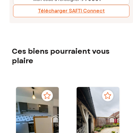
Télécharger SAFTI Connect
Ces biens pourraient vous
plaire