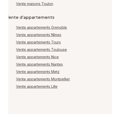
Vente maisons Toulon
Vente d'appartements
Vente appartements Grenoble
Vente appartements Nîmes
Vente appartements Tours
Vente appartements Toulouse
Vente appartements Nice
Vente appartements Nantes
Vente appartements Metz
Vente appartements Montpellier
Vente appartements Lille