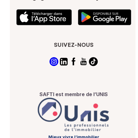
SUIVEZ-NOUS
SAFTI est membre de l’UNIS
Mieux vivre l’immobilier