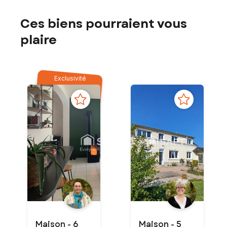
Ces biens pourraient vous
plaire
Exclusivité
Maison - 6
Maison - 5