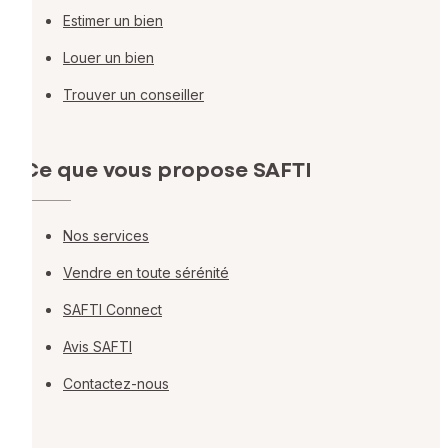
Estimer un bien
Louer un bien
Trouver un conseiller
Ce que vous propose SAFTI
Nos services
Vendre en toute sérénité
SAFTI Connect
Avis SAFTI
Contactez-nous