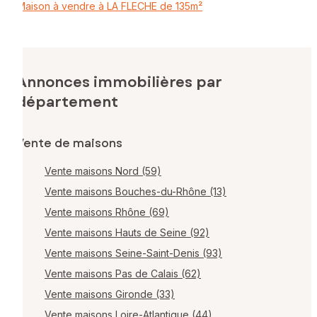
Maison à vendre à LA FLECHE de 135m²
Annonces immobilières par
département
Vente de maisons
Vente maisons Nord (59)
Vente maisons Bouches-du-Rhône (13)
Vente maisons Rhône (69)
Vente maisons Hauts de Seine (92)
Vente maisons Seine-Saint-Denis (93)
Vente maisons Pas de Calais (62)
Vente maisons Gironde (33)
Vente maisons Loire-Atlantique (44)