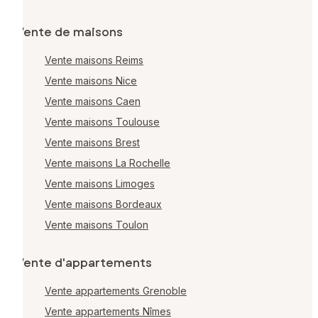
Vente de maisons
Vente maisons Reims
Vente maisons Nice
Vente maisons Caen
Vente maisons Toulouse
Vente maisons Brest
Vente maisons La Rochelle
Vente maisons Limoges
Vente maisons Bordeaux
Vente maisons Toulon
Vente d'appartements
Vente appartements Grenoble
Vente appartements Nîmes