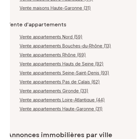
Vente maisons Haute-Garonne (31)
Vente d'appartements
Vente appartements Nord (59)
Vente appartements Bouches-du-Rhône (13)
Vente appartements Rhône (69)
Vente appartements Hauts de Seine (92)
Vente appartements Seine-Saint-Denis (93)
Vente appartements Pas de Calais (62)
Vente appartements Gironde (33)
Vente appartements Loire-Atlantique (44)
Vente appartements Haute-Garonne (31)
Annonces immobilières par ville