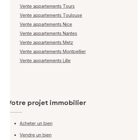
Vente appartements Tours
Vente appartements Toulouse
Vente appartements Nice
Vente appartements Nantes
Vente appartements Metz
Vente appartements Montpellier
Vente appartements Lille
Votre projet immobilier
Acheter un bien
Vendre un bien