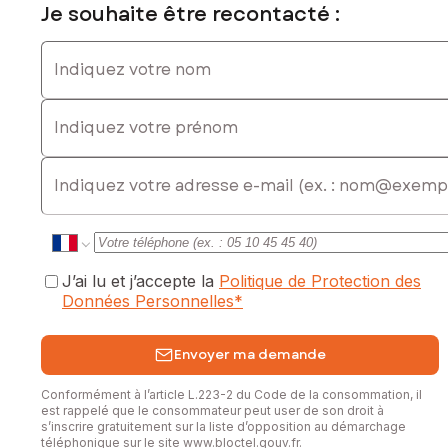
Je souhaite être recontacté :
Indiquez votre nom
Indiquez votre prénom
E-mail
J’ai lu et j’accepte la
Politique de Protection des
Données Personnelles
*
Envoyer ma demande
Conformément à l’article L.223-2 du Code de la consommation, il
est rappelé que le consommateur peut user de son droit à
s’inscrire gratuitement sur la liste d’opposition au démarchage
téléphonique sur le site
www.bloctel.gouv.fr
.