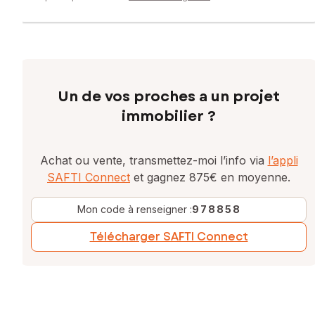
Un de vos proches a un projet
immobilier ?
Achat ou vente, transmettez-moi l’info via
l’appli
SAFTI Connect
et gagnez 875€ en moyenne.
Mon code à renseigner :
978858
Télécharger SAFTI Connect