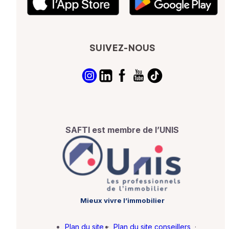
SUIVEZ-NOUS
SAFTI est membre de l’UNIS
Mieux vivre l’immobilier
Plan du site
·
Plan du site conseillers
·