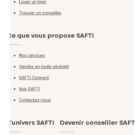
Louer un bien
Trouver un conseiller
Ce que vous propose SAFTI
Nos services
Vendre en toute sérénité
SAFTI Connect
Avis SAFTI
Contactez-nous
L'univers SAFTI
Devenir conseiller SAFT