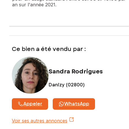
an sur l'année 2021.
Ce bien a été vendu par :
Sandra Rodrigues
Danizy (02800)
Appeler
WhatsApp
Voir ses autres annonces