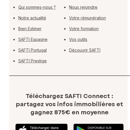
Qui sommes-nous ?
Nous rejoindre
Notre actualité
Votre rémunération
Bien Estimer
Votre formation
SAFTI Espagne
Vos outils
SAFTI Portugal
Découvrir SAFTI
SAFTI Prestige
Téléchargez SAFTI Connect :
partagez vos infos immobilières
et
gagnez 875€ en moyenne