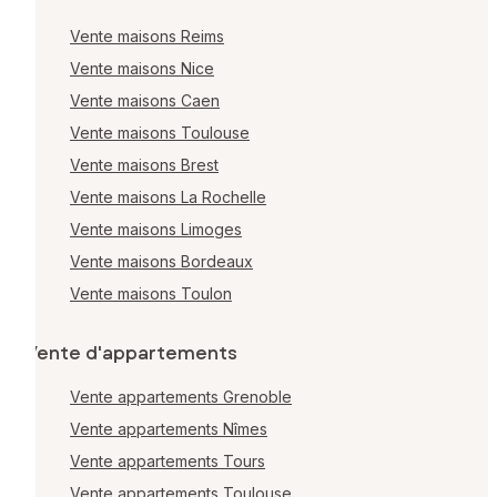
Vente maisons Reims
Vente maisons Nice
Vente maisons Caen
Vente maisons Toulouse
Vente maisons Brest
Vente maisons La Rochelle
Vente maisons Limoges
Vente maisons Bordeaux
Vente maisons Toulon
Vente d'appartements
Vente appartements Grenoble
Vente appartements Nîmes
Vente appartements Tours
Vente appartements Toulouse