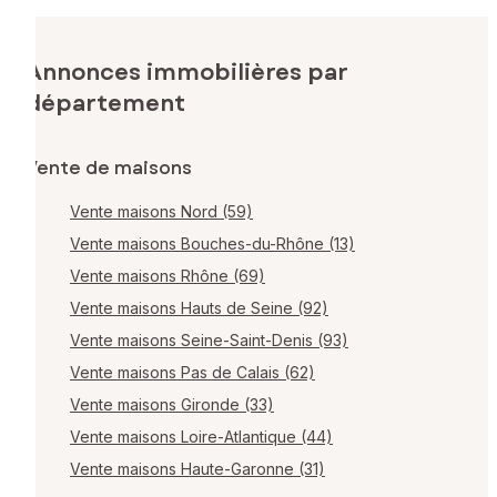
Annonces immobilières par
département
Vente de maisons
Vente maisons Nord (59)
Vente maisons Bouches-du-Rhône (13)
Vente maisons Rhône (69)
Vente maisons Hauts de Seine (92)
Vente maisons Seine-Saint-Denis (93)
Vente maisons Pas de Calais (62)
Vente maisons Gironde (33)
Vente maisons Loire-Atlantique (44)
Vente maisons Haute-Garonne (31)