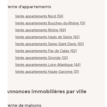
Vente d'appartements
Vente appartements Nord (59)
Vente appartements Bouches-du-Rhône (13)
Vente appartements Rhône (69)
Vente appartements Hauts de Seine (92)
Vente appartements Seine-Saint-Denis (93)
Vente appartements Pas de Calais (62)
Vente appartements Gironde (33)
Vente appartements Loire-Atlantique (44)
Vente appartements Haute-Garonne (31)
Annonces immobilières par ville
Vente de maisons