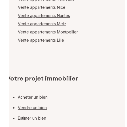
Vente appartements Nice
Vente appartements Nantes
Vente appartements Metz
Vente appartements Montpellier
Vente appartements Lille
Votre projet immobilier
Acheter un bien
Vendre un bien
Estimer un bien