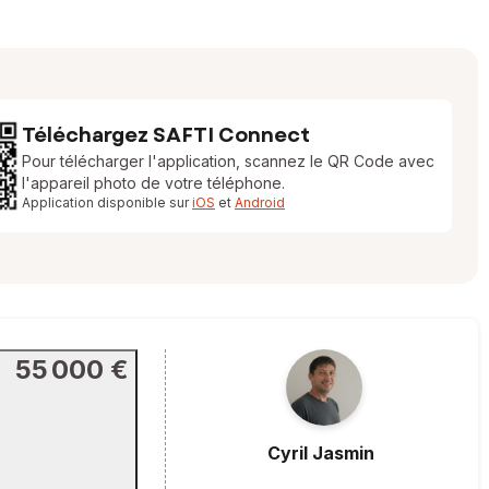
Téléchargez SAFTI Connect
Pour télécharger l'application, scannez le QR Code avec
l'appareil photo de votre téléphone.
Application disponible sur
iOS
et
Android
55 000 €
Cyril
Jasmin