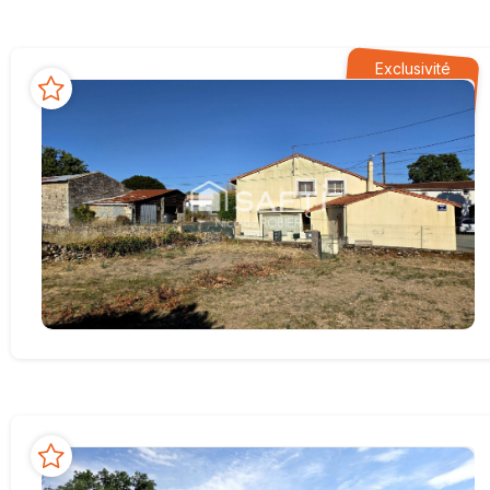
Exclusivité