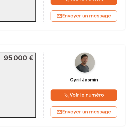
Envoyer un message
95 000 €
Cyril
Jasmin
Voir le numéro
Envoyer un message