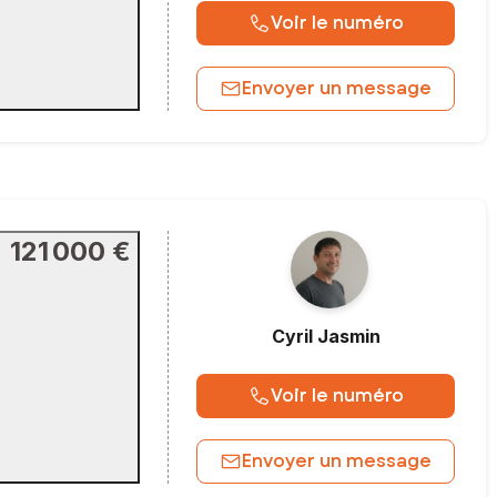
Voir le numéro
Envoyer un message
121 000 €
Cyril
Jasmin
Voir le numéro
Envoyer un message