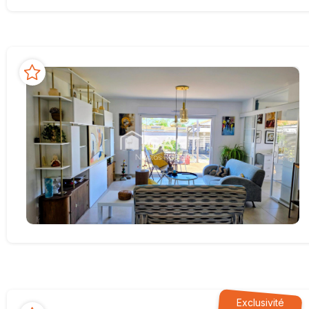
Exclusivité