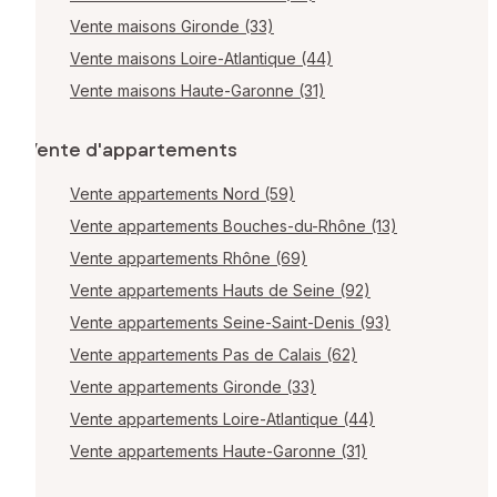
Vente maisons Gironde (33)
Vente maisons Loire-Atlantique (44)
Vente maisons Haute-Garonne (31)
Vente d'appartements
Vente appartements Nord (59)
Vente appartements Bouches-du-Rhône (13)
Vente appartements Rhône (69)
Vente appartements Hauts de Seine (92)
Vente appartements Seine-Saint-Denis (93)
Vente appartements Pas de Calais (62)
Vente appartements Gironde (33)
Vente appartements Loire-Atlantique (44)
Vente appartements Haute-Garonne (31)