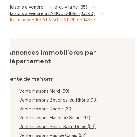
>
>
Maisons à vendre
Ille-et-Vilaine (35)
>
Maisons à vendre à LA BOUEXIERE (35340)
Maison à vendre à LA BOUEXIERE de 145m²
Annonces immobilières par
département
Vente de maisons
Vente maisons Nord (59)
Vente maisons Bouches-du-Rhône (13)
Vente maisons Rhône (69)
Vente maisons Hauts de Seine (92)
Vente maisons Seine-Saint-Denis (93)
Vente maisons Pas de Calais (62)