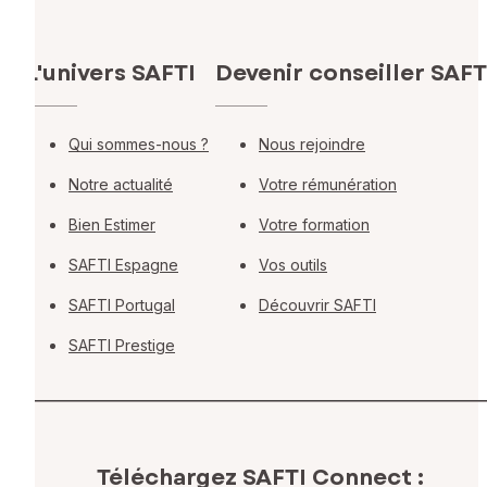
L'univers SAFTI
Devenir conseiller SAFT
Qui sommes-nous ?
Nous rejoindre
Notre actualité
Votre rémunération
Bien Estimer
Votre formation
SAFTI Espagne
Vos outils
SAFTI Portugal
Découvrir SAFTI
SAFTI Prestige
Téléchargez SAFTI Connect :