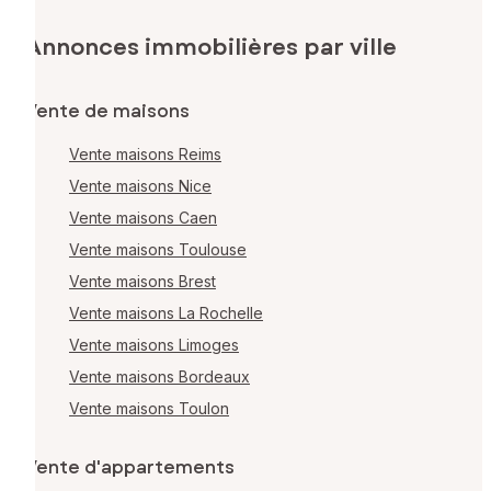
Annonces immobilières par ville
Vente de maisons
Vente maisons Reims
Vente maisons Nice
Vente maisons Caen
Vente maisons Toulouse
Vente maisons Brest
Vente maisons La Rochelle
Vente maisons Limoges
Vente maisons Bordeaux
Vente maisons Toulon
Vente d'appartements