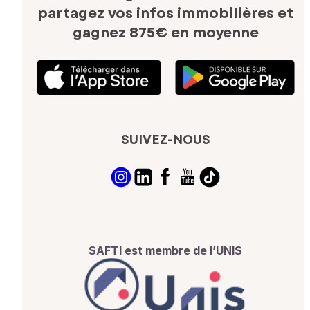
partagez vos infos immobilières
et
gagnez 875€ en moyenne
SUIVEZ-NOUS
SAFTI est membre de l’UNIS