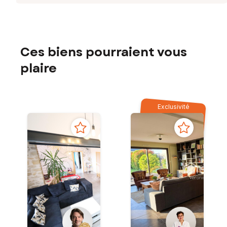
Ces biens pourraient vous
plaire
Exclusivité