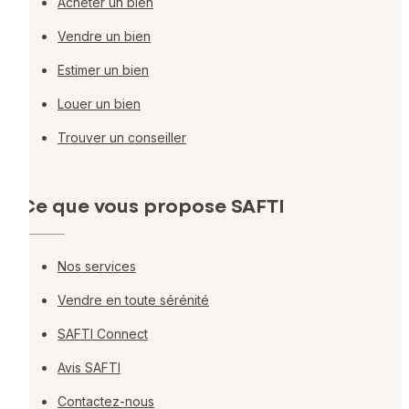
Acheter un bien
Vendre un bien
Estimer un bien
Louer un bien
Trouver un conseiller
Ce que vous propose SAFTI
Nos services
Vendre en toute sérénité
SAFTI Connect
Avis SAFTI
Contactez-nous