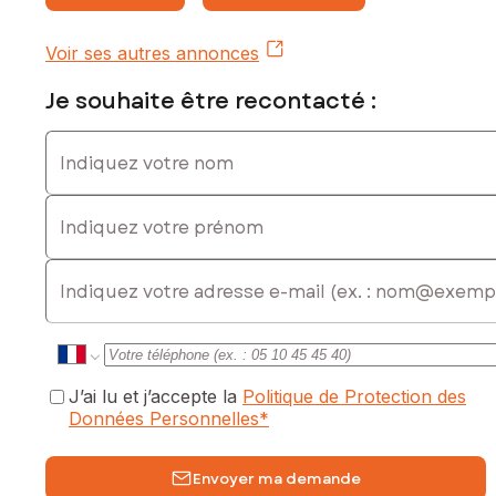
Voir ses autres annonces
Je souhaite être recontacté :
Indiquez votre nom
Indiquez votre prénom
E-mail
J’ai lu et j’accepte la
Politique de Protection des
Données Personnelles
*
Envoyer ma demande