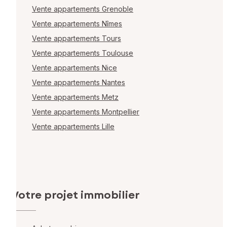
Vente appartements Grenoble
Vente appartements Nîmes
Vente appartements Tours
Vente appartements Toulouse
Vente appartements Nice
Vente appartements Nantes
Vente appartements Metz
Vente appartements Montpellier
Vente appartements Lille
Votre projet immobilier