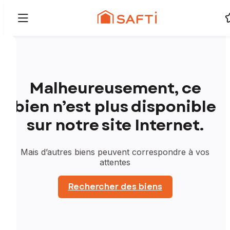
Malheureusement, ce
bien n’est plus disponible
sur notre site Internet.
Mais d’autres biens peuvent correspondre à vos
attentes
Rechercher des biens