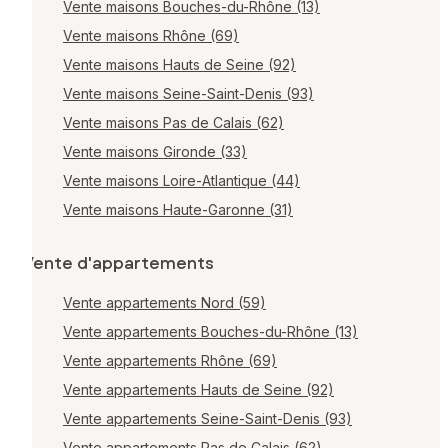
Vente maisons Bouches-du-Rhône (13)
Vente maisons Rhône (69)
Vente maisons Hauts de Seine (92)
Vente maisons Seine-Saint-Denis (93)
Vente maisons Pas de Calais (62)
Vente maisons Gironde (33)
Vente maisons Loire-Atlantique (44)
Vente maisons Haute-Garonne (31)
Vente d'appartements
Vente appartements Nord (59)
Vente appartements Bouches-du-Rhône (13)
Vente appartements Rhône (69)
Vente appartements Hauts de Seine (92)
Vente appartements Seine-Saint-Denis (93)
Vente appartements Pas de Calais (62)