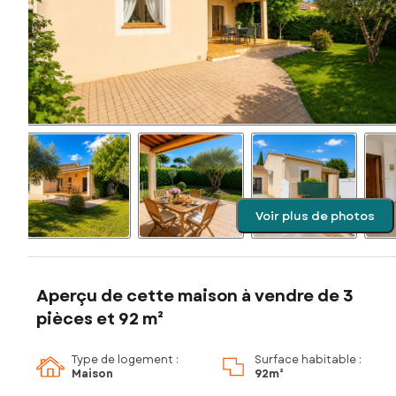
Voir plus de photos
Aperçu de cette maison à vendre de 3
pièces et 92 m²
Type de logement :
Surface habitable :
Maison
92m²