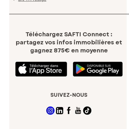
Téléchargez SAFTI Connect :
partagez vos infos immobilières
et
gagnez 875€ en moyenne
SUIVEZ-NOUS