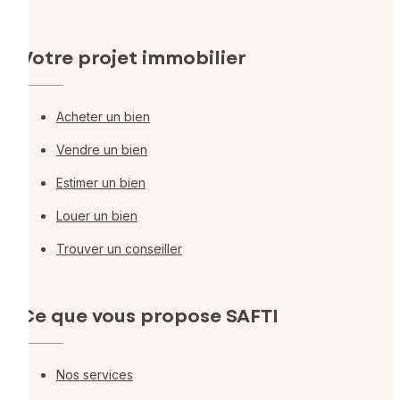
Votre projet immobilier
Acheter un bien
Vendre un bien
Estimer un bien
Louer un bien
Trouver un conseiller
Ce que vous propose SAFTI
Nos services