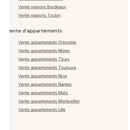
Vente maisons Bordeaux
Vente maisons Toulon
Vente d'appartements
Vente appartements Grenoble
Vente appartements Nîmes
Vente appartements Tours
Vente appartements Toulouse
Vente appartements Nice
Vente appartements Nantes
Vente appartements Metz
Vente appartements Montpellier
Vente appartements Lille