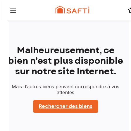
Malheureusement, ce
bien n’est plus disponible
sur notre site Internet.
Mais d’autres biens peuvent correspondre à vos
attentes
Rechercher des biens