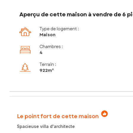
Aperçu de cette maison à vendre de 6 pi
Type de logement :
Maison
Chambres
:
4
Terrain :
922m²
Le point fort de cette maison
Spacieuse villa d'architecte