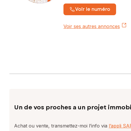
Voir le numéro
Voir ses autres annonces
Un de vos proches a un projet immobi
Achat ou vente, transmettez-moi l’info via
l’appli S