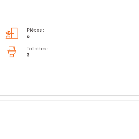
Pièces
:
6
Toilettes
:
3