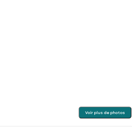
Voir plus de photos