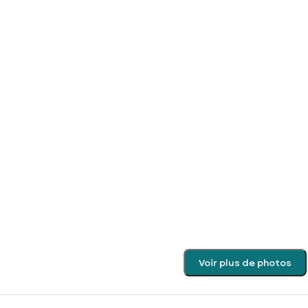
Voir plus de photos