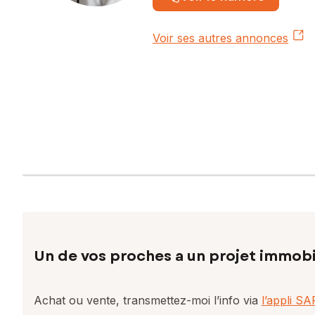
Voir ses autres annonces
Un de vos proches a un projet immobi
Achat ou vente, transmettez-moi l’info via
l’appli S