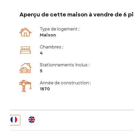
Aperçu de cette maison à vendre de 6 pi
Type de logement :
Maison
Chambres
:
4
Stationnements inclus
:
5
Année de construction :
1870