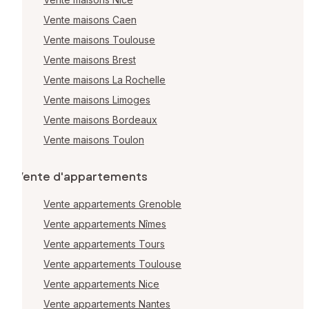
Vente maisons Caen
Vente maisons Toulouse
Vente maisons Brest
Vente maisons La Rochelle
Vente maisons Limoges
Vente maisons Bordeaux
Vente maisons Toulon
Vente d'appartements
Vente appartements Grenoble
Vente appartements Nîmes
Vente appartements Tours
Vente appartements Toulouse
Vente appartements Nice
Vente appartements Nantes