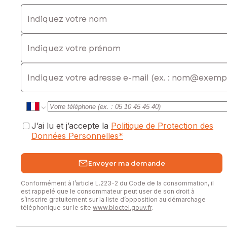
Indiquez votre nom
Indiquez votre prénom
E-mail
J’ai lu et j’accepte la
Politique de Protection des
Données Personnelles
*
Envoyer ma demande
Conformément à l’article L.223-2 du Code de la consommation, il
est rappelé que le consommateur peut user de son droit à
s’inscrire gratuitement sur la liste d’opposition au démarchage
téléphonique sur le site
www.bloctel.gouv.fr
.