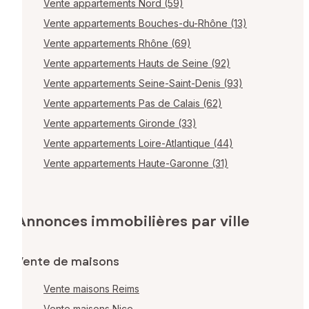
Vente appartements Nord (59)
Vente appartements Bouches-du-Rhône (13)
Vente appartements Rhône (69)
Vente appartements Hauts de Seine (92)
Vente appartements Seine-Saint-Denis (93)
Vente appartements Pas de Calais (62)
Vente appartements Gironde (33)
Vente appartements Loire-Atlantique (44)
Vente appartements Haute-Garonne (31)
Annonces immobilières par ville
Vente de maisons
Vente maisons Reims
Vente maisons Nice