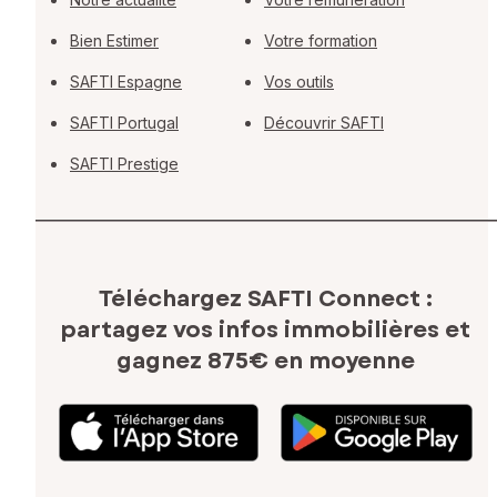
Bien Estimer
Votre formation
SAFTI Espagne
Vos outils
SAFTI Portugal
Découvrir SAFTI
SAFTI Prestige
Téléchargez SAFTI Connect :
partagez vos infos immobilières
et
gagnez 875€ en moyenne