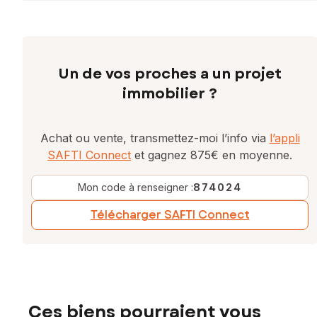
Un de vos proches a un projet
immobilier ?
Achat ou vente, transmettez-moi l’info via
l’appli
SAFTI Connect
et gagnez 875€ en moyenne.
Mon code à renseigner :
874024
Télécharger SAFTI Connect
Ces biens pourraient vous