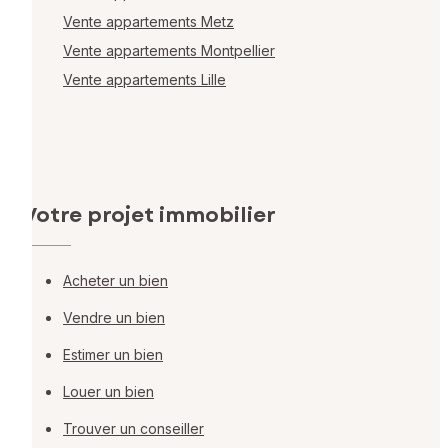
Vente appartements Metz
Vente appartements Montpellier
Vente appartements Lille
Votre projet immobilier
Acheter un bien
Vendre un bien
Estimer un bien
Louer un bien
Trouver un conseiller