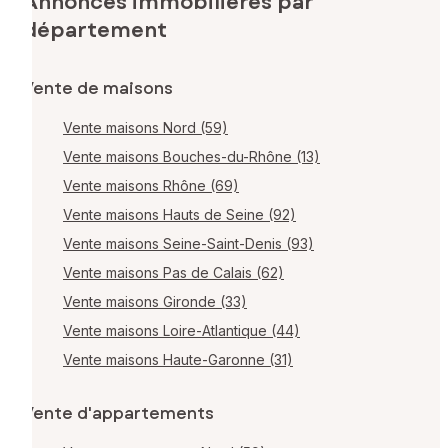
Annonces immobilières par
département
Vente de maisons
Vente maisons Nord (59)
Vente maisons Bouches-du-Rhône (13)
Vente maisons Rhône (69)
Vente maisons Hauts de Seine (92)
Vente maisons Seine-Saint-Denis (93)
Vente maisons Pas de Calais (62)
Vente maisons Gironde (33)
Vente maisons Loire-Atlantique (44)
Vente maisons Haute-Garonne (31)
Vente d'appartements