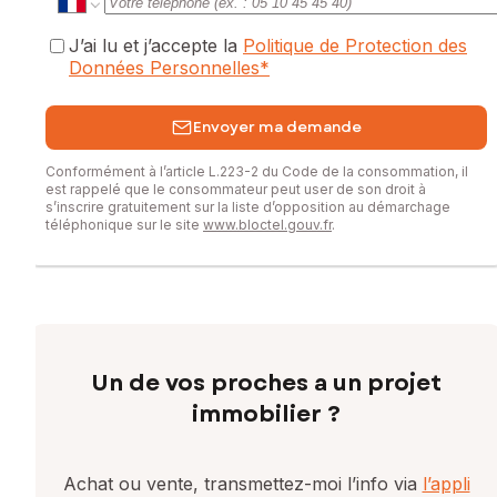
J’ai lu et j’accepte la
Politique de Protection des
Données Personnelles
*
Envoyer ma demande
Conformément à l’article L.223-2 du Code de la consommation, il
est rappelé que le consommateur peut user de son droit à
s’inscrire gratuitement sur la liste d’opposition au démarchage
téléphonique sur le site
www.bloctel.gouv.fr
.
Un de vos proches a un projet
immobilier ?
Achat ou vente, transmettez-moi l’info via
l’appli