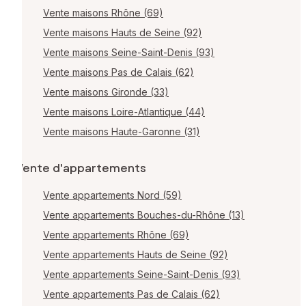
Vente maisons Rhône (69)
Vente maisons Hauts de Seine (92)
Vente maisons Seine-Saint-Denis (93)
Vente maisons Pas de Calais (62)
Vente maisons Gironde (33)
Vente maisons Loire-Atlantique (44)
Vente maisons Haute-Garonne (31)
Vente d'appartements
Vente appartements Nord (59)
Vente appartements Bouches-du-Rhône (13)
Vente appartements Rhône (69)
Vente appartements Hauts de Seine (92)
Vente appartements Seine-Saint-Denis (93)
Vente appartements Pas de Calais (62)