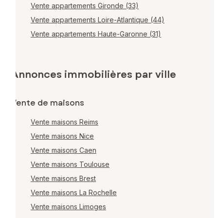
Vente appartements Gironde (33)
Vente appartements Loire-Atlantique (44)
Vente appartements Haute-Garonne (31)
Annonces immobilières par ville
Vente de maisons
Vente maisons Reims
Vente maisons Nice
Vente maisons Caen
Vente maisons Toulouse
Vente maisons Brest
Vente maisons La Rochelle
Vente maisons Limoges