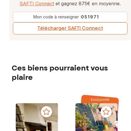
SAFTI Connect
et gagnez 875€ en moyenne.
Mon code à renseigner :
051971
Télécharger SAFTI Connect
Ces biens pourraient vous
plaire
Exclusivité