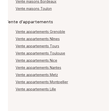
Vente maisons Bordeaux
Vente maisons Toulon
Vente d'appartements
Vente appartements Grenoble
Vente appartements Nîmes
Vente appartements Tours
Vente appartements Toulouse
Vente appartements Nice
Vente appartements Nantes
Vente appartements Metz
Vente appartements Montpellier
Vente appartements Lille