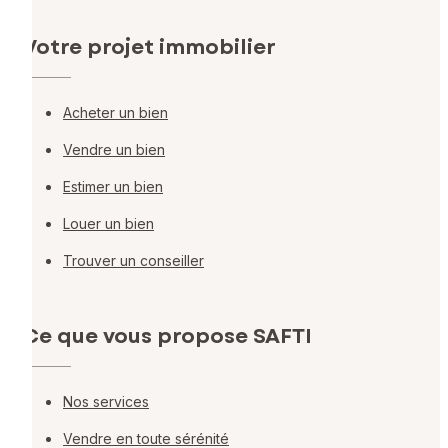
Votre projet immobilier
Acheter un bien
Vendre un bien
Estimer un bien
Louer un bien
Trouver un conseiller
Ce que vous propose SAFTI
Nos services
Vendre en toute sérénité