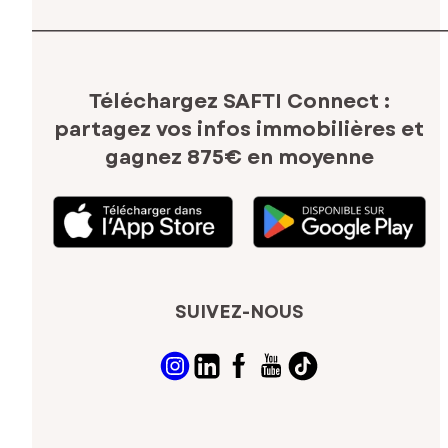
Téléchargez SAFTI Connect :
partagez vos infos immobilières
et
gagnez 875€ en moyenne
SUIVEZ-NOUS