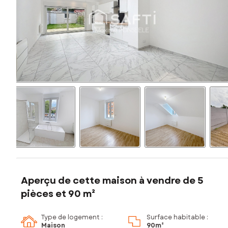
Aperçu de cette maison à vendre de 5
pièces et 90 m²
Type de logement :
Surface habitable :
Maison
90m²