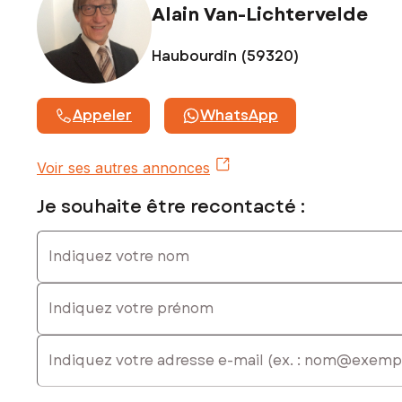
Alain Van-Lichtervelde
Haubourdin (59320)
Appeler
WhatsApp
Voir ses autres annonces
Je souhaite être recontacté :
Indiquez votre nom
Indiquez votre prénom
E-mail