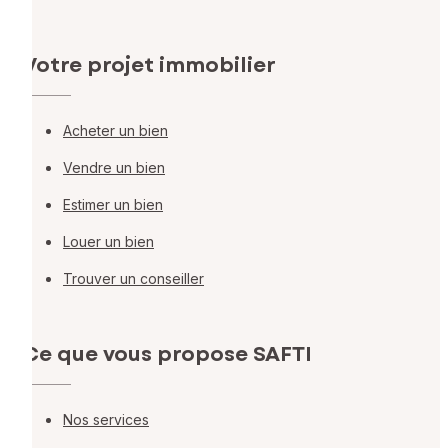
Votre projet immobilier
Acheter un bien
Vendre un bien
Estimer un bien
Louer un bien
Trouver un conseiller
Ce que vous propose SAFTI
Nos services