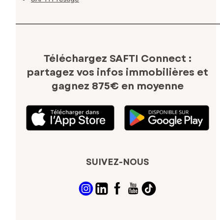
Téléchargez SAFTI Connect :
partagez vos infos immobilières
et
gagnez 875€ en moyenne
SUIVEZ-NOUS