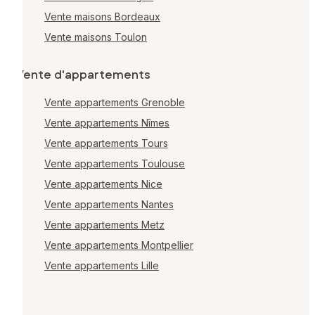
Vente maisons Bordeaux
Vente maisons Toulon
Vente d'appartements
Vente appartements Grenoble
Vente appartements Nîmes
Vente appartements Tours
Vente appartements Toulouse
Vente appartements Nice
Vente appartements Nantes
Vente appartements Metz
Vente appartements Montpellier
Vente appartements Lille