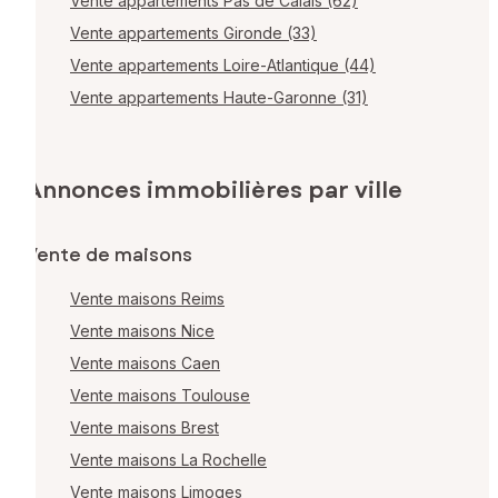
Vente appartements Pas de Calais (62)
Vente appartements Gironde (33)
Vente appartements Loire-Atlantique (44)
Vente appartements Haute-Garonne (31)
Annonces immobilières par ville
Vente de maisons
Vente maisons Reims
Vente maisons Nice
Vente maisons Caen
Vente maisons Toulouse
Vente maisons Brest
Vente maisons La Rochelle
Vente maisons Limoges