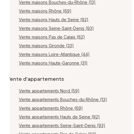
Vente maisons Bouches-du-Rhône (13)
Vente maisons Rhône (69)
Vente maisons Hauts de Seine (92)
Vente maisons Seine-Saint-Denis (93)
Vente maisons Pas de Calais (62)
Vente maisons Gironde (33)
Vente maisons Loire-Atlantique (44)
Vente maisons Haute-Garonne (31)
Vente d'appartements
Vente appartements Nord (59)
Vente appartements Bouches-du-Rhône (13)
Vente appartements Rhône (69)
Vente appartements Hauts de Seine (92)
Vente appartements Seine-Saint-Denis (93)