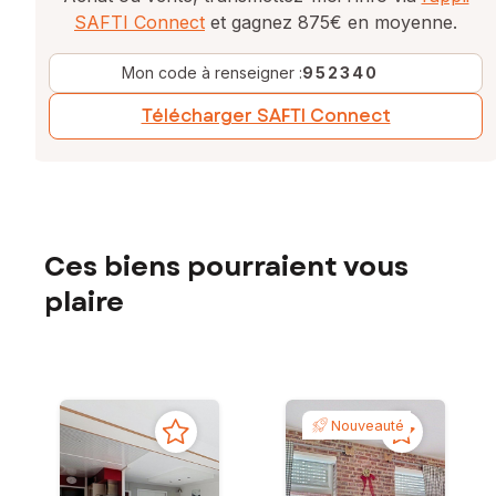
SAFTI Connect
et gagnez 875€ en moyenne.
Mon code à renseigner :
952340
Télécharger SAFTI Connect
Ces biens pourraient vous
plaire
Nouveauté