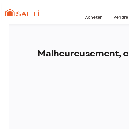
Acheter
Vendre
Malheureusement, ce 