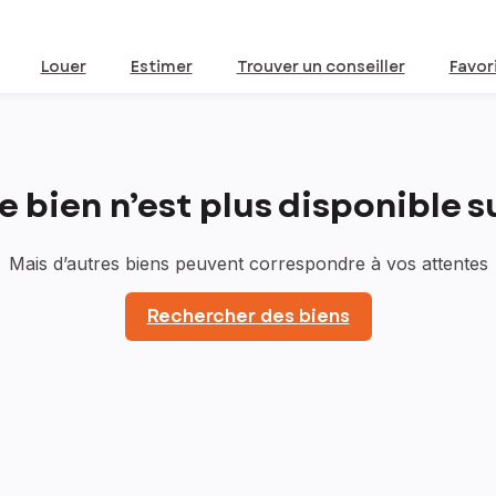
Louer
Estimer
Trouver un conseiller
Favor
bien n’est plus disponible sur
Mais d’autres biens peuvent correspondre à vos attentes
Rechercher des biens