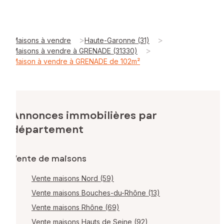
>
>
Maisons à vendre
Haute-Garonne (31)
>
Maisons à vendre à GRENADE (31330)
Maison à vendre à GRENADE de 102m²
Annonces immobilières par
département
Vente de maisons
Vente maisons Nord (59)
Vente maisons Bouches-du-Rhône (13)
Vente maisons Rhône (69)
Vente maisons Hauts de Seine (92)