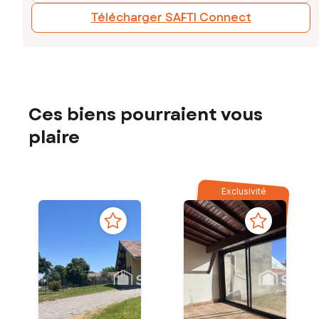
Télécharger SAFTI Connect
Ces biens pourraient vous
plaire
Exclusivité