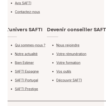
Avis SAFTI
Contactez-nous
L'univers SAFTI
Devenir conseiller SAFT
Qui sommes-nous ?
Nous rejoindre
Notre actualité
Votre rémunération
Bien Estimer
Votre formation
SAFTI Espagne
Vos outils
SAFTI Portugal
Découvrir SAFTI
SAFTI Prestige