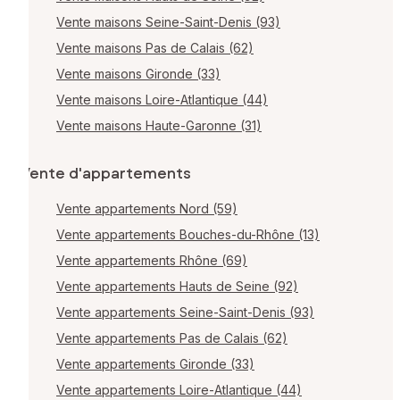
Vente maisons Seine-Saint-Denis (93)
Vente maisons Pas de Calais (62)
Vente maisons Gironde (33)
Vente maisons Loire-Atlantique (44)
Vente maisons Haute-Garonne (31)
Vente d'appartements
Vente appartements Nord (59)
Vente appartements Bouches-du-Rhône (13)
Vente appartements Rhône (69)
Vente appartements Hauts de Seine (92)
Vente appartements Seine-Saint-Denis (93)
Vente appartements Pas de Calais (62)
Vente appartements Gironde (33)
Vente appartements Loire-Atlantique (44)