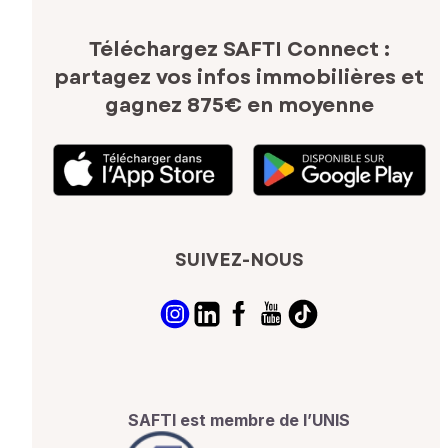
Téléchargez SAFTI Connect :
partagez vos infos immobilières
et
gagnez 875€ en moyenne
SUIVEZ-NOUS
SAFTI est membre de l’UNIS