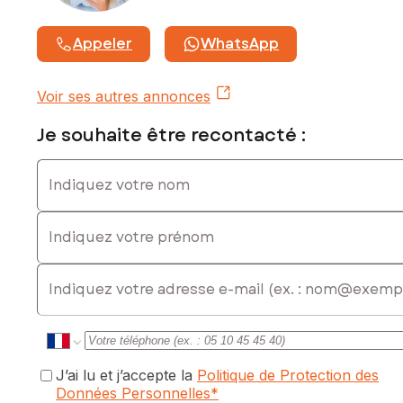
Appeler
WhatsApp
Voir ses autres annonces
Je souhaite être recontacté :
Indiquez votre nom
Indiquez votre prénom
E-mail
J’ai lu et j’accepte la
Politique de Protection des
Données Personnelles
*