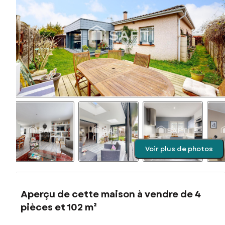
Voir plus de photos
Aperçu de cette maison à vendre de 4
pièces et 102 m²