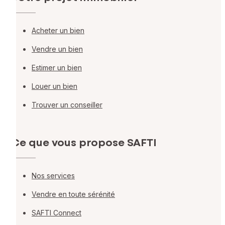
Acheter un bien
Vendre un bien
Estimer un bien
Louer un bien
Trouver un conseiller
Ce que vous propose SAFTI
Nos services
Vendre en toute sérénité
SAFTI Connect