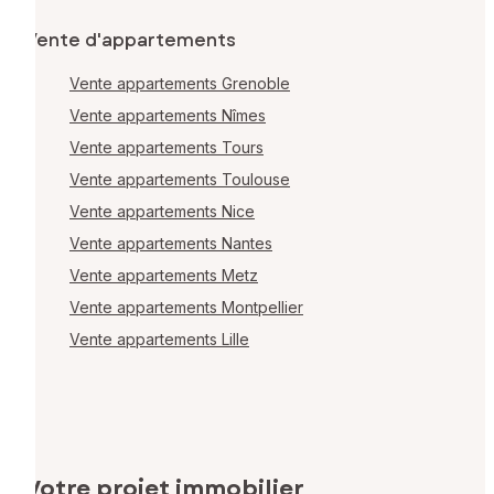
Vente d'appartements
Vente appartements Grenoble
Vente appartements Nîmes
Vente appartements Tours
Vente appartements Toulouse
Vente appartements Nice
Vente appartements Nantes
Vente appartements Metz
Vente appartements Montpellier
Vente appartements Lille
Votre projet immobilier