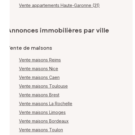
Vente appartements Haute-Garonne (31)
Annonces immobilières par ville
Vente de maisons
Vente maisons Reims
Vente maisons Nice
Vente maisons Caen
Vente maisons Toulouse
Vente maisons Brest
Vente maisons La Rochelle
Vente maisons Limoges
Vente maisons Bordeaux
Vente maisons Toulon