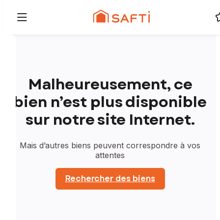
Malheureusement, ce
bien n’est plus disponible
sur notre site Internet.
Mais d’autres biens peuvent correspondre à vos
attentes
Rechercher des biens