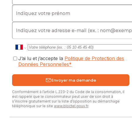
Indiquez votre prénom
E-mail
J’ai lu et j’accepte la
Politique de Protection des
Données Personnelles
*
Envoyer ma demande
Conformément à l’article L.223-2 du Code de la consommation, il
est rappelé que le consommateur peut user de son droit à
s’inscrire gratuitement sur la liste d’opposition au démarchage
téléphonique sur le site
www.bloctel.gouv.fr
.