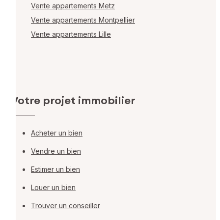
Vente appartements Metz
Vente appartements Montpellier
Vente appartements Lille
Votre projet immobilier
Acheter un bien
Vendre un bien
Estimer un bien
Louer un bien
Trouver un conseiller