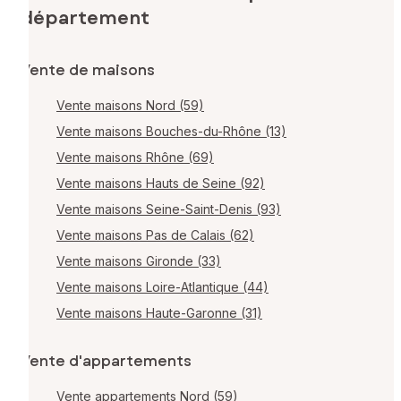
département
Vente de maisons
Vente maisons Nord (59)
Vente maisons Bouches-du-Rhône (13)
Vente maisons Rhône (69)
Vente maisons Hauts de Seine (92)
Vente maisons Seine-Saint-Denis (93)
Vente maisons Pas de Calais (62)
Vente maisons Gironde (33)
Vente maisons Loire-Atlantique (44)
Vente maisons Haute-Garonne (31)
Vente d'appartements
Vente appartements Nord (59)