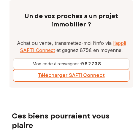
Un de vos proches a un projet
immobilier ?
Achat ou vente, transmettez-moi l’info via
l’appli
SAFTI Connect
et gagnez 875€ en moyenne.
Mon code à renseigner :
982738
Télécharger SAFTI Connect
Ces biens pourraient vous
plaire