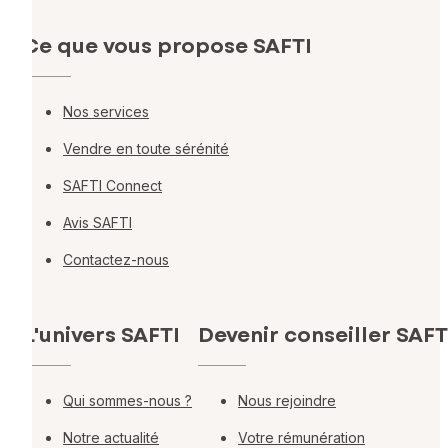
Ce que vous propose SAFTI
Nos services
Vendre en toute sérénité
SAFTI Connect
Avis SAFTI
Contactez-nous
L'univers SAFTI
Devenir conseiller SAFT
Qui sommes-nous ?
Nous rejoindre
Notre actualité
Votre rémunération