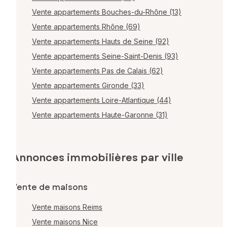
Vente appartements Bouches-du-Rhône (13)
Vente appartements Rhône (69)
Vente appartements Hauts de Seine (92)
Vente appartements Seine-Saint-Denis (93)
Vente appartements Pas de Calais (62)
Vente appartements Gironde (33)
Vente appartements Loire-Atlantique (44)
Vente appartements Haute-Garonne (31)
Annonces immobilières par ville
Vente de maisons
Vente maisons Reims
Vente maisons Nice