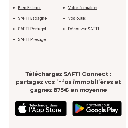
Bien Estimer
Votre formation
SAFTI Espagne
Vos outils
SAFTI Portugal
Découvrir SAFTI
SAFTI Prestige
Téléchargez SAFTI Connect :
partagez vos infos immobilières
et
gagnez 875€ en moyenne