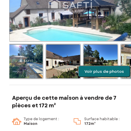
Voir plus de photos
Aperçu de cette maison à vendre de 7
pièces et 172 m²
Type de logement :
Surface habitable :
Maison
172m²