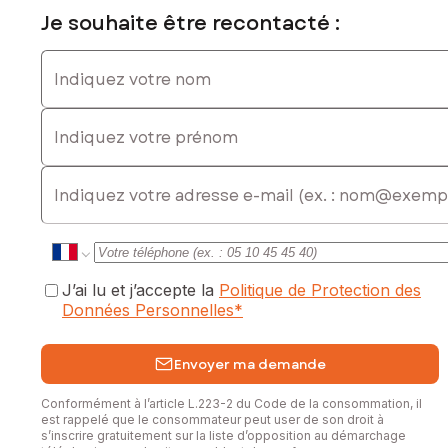
Je souhaite être recontacté :
Indiquez votre nom
Indiquez votre prénom
E-mail
J’ai lu et j’accepte la
Politique de Protection des
Données Personnelles
*
Envoyer ma demande
Conformément à l’article L.223-2 du Code de la consommation, il
est rappelé que le consommateur peut user de son droit à
s’inscrire gratuitement sur la liste d’opposition au démarchage