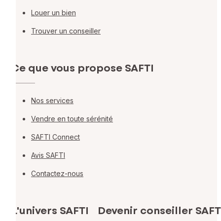
Louer un bien
Trouver un conseiller
Ce que vous propose SAFTI
Nos services
Vendre en toute sérénité
SAFTI Connect
Avis SAFTI
Contactez-nous
L'univers SAFTI
Devenir conseiller SAFT