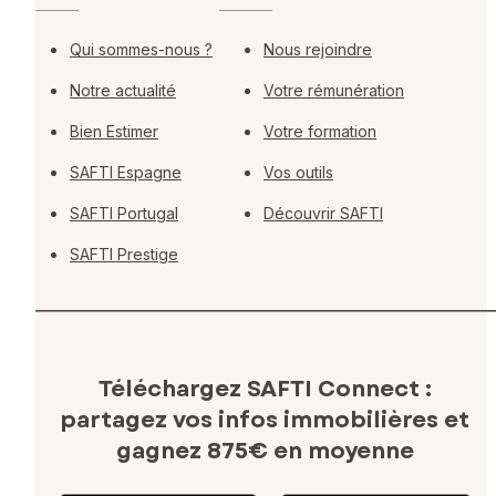
Qui sommes-nous ?
Nous rejoindre
Notre actualité
Votre rémunération
Bien Estimer
Votre formation
SAFTI Espagne
Vos outils
SAFTI Portugal
Découvrir SAFTI
SAFTI Prestige
Téléchargez SAFTI Connect :
partagez vos infos immobilières
et
gagnez 875€ en moyenne