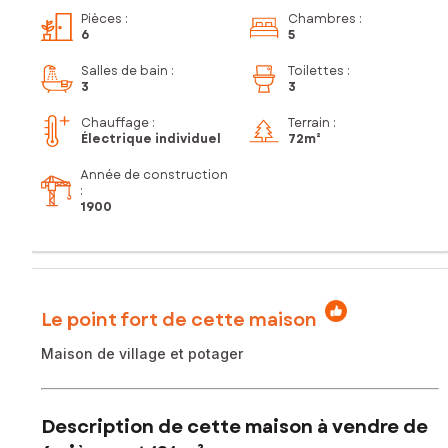
Pièces
:
Chambres
:
6
5
Salles de bain
:
Toilettes
:
3
3
Chauffage :
Terrain :
Électrique individuel
72m²
Année de construction
:
1900
Le point fort de cette maison
Maison de village et potager
Description de cette maison à vendre de