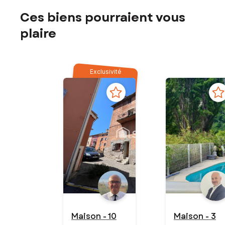
Ces biens pourraient vous
plaire
Exclusivité
Maison - 10
Maison - 3