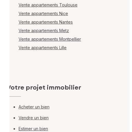
Vente appartements Toulouse
Vente appartements Nice
Vente appartements Nantes
Vente appartements Metz
Vente appartements Montpellier
Vente appartements Lille
Votre projet immobilier
Acheter un bien
Vendre un bien
Estimer un bien