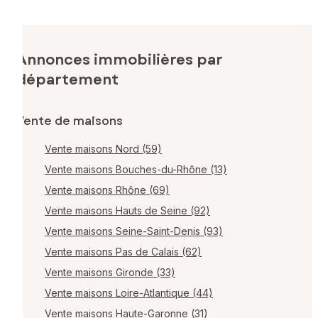
Annonces immobilières par
département
Vente de maisons
Vente maisons Nord (59)
Vente maisons Bouches-du-Rhône (13)
Vente maisons Rhône (69)
Vente maisons Hauts de Seine (92)
Vente maisons Seine-Saint-Denis (93)
Vente maisons Pas de Calais (62)
Vente maisons Gironde (33)
Vente maisons Loire-Atlantique (44)
Vente maisons Haute-Garonne (31)