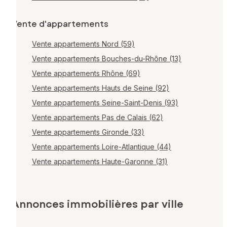
Vente d'appartements
Vente appartements Nord (59)
Vente appartements Bouches-du-Rhône (13)
Vente appartements Rhône (69)
Vente appartements Hauts de Seine (92)
Vente appartements Seine-Saint-Denis (93)
Vente appartements Pas de Calais (62)
Vente appartements Gironde (33)
Vente appartements Loire-Atlantique (44)
Vente appartements Haute-Garonne (31)
Annonces immobilières par ville