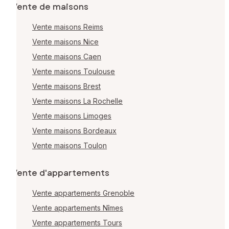
Vente de maisons
Vente maisons Reims
Vente maisons Nice
Vente maisons Caen
Vente maisons Toulouse
Vente maisons Brest
Vente maisons La Rochelle
Vente maisons Limoges
Vente maisons Bordeaux
Vente maisons Toulon
Vente d'appartements
Vente appartements Grenoble
Vente appartements Nîmes
Vente appartements Tours