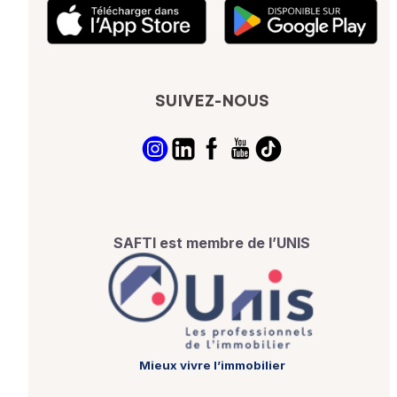
SUIVEZ-NOUS
SAFTI est membre de l’UNIS
Mieux vivre l’immobilier