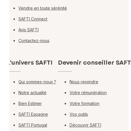
Vendre en toute sérénité
SAFTI Connect
Avis SAFTI
Contactez-nous
L'univers SAFTI
Devenir conseiller SAFT
Qui sommes-nous ?
Nous rejoindre
Notre actualité
Votre rémunération
Bien Estimer
Votre formation
SAFTI Espagne
Vos outils
SAFTI Portugal
Découvrir SAFTI