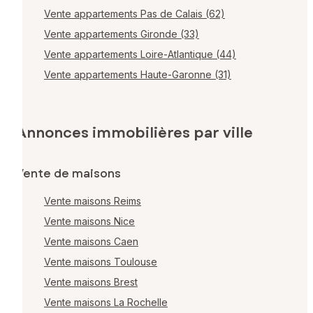
Vente appartements Pas de Calais (62)
Vente appartements Gironde (33)
Vente appartements Loire-Atlantique (44)
Vente appartements Haute-Garonne (31)
Annonces immobilières par ville
Vente de maisons
Vente maisons Reims
Vente maisons Nice
Vente maisons Caen
Vente maisons Toulouse
Vente maisons Brest
Vente maisons La Rochelle