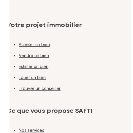
Votre projet immobilier
Acheter un bien
Vendre un bien
Estimer un bien
Louer un bien
Trouver un conseiller
Ce que vous propose SAFTI
Nos services