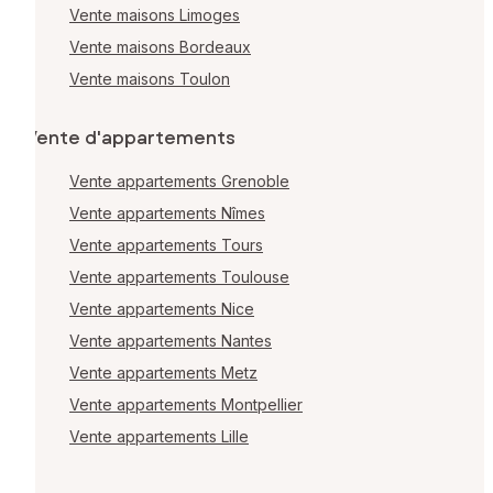
Vente maisons Limoges
Vente maisons Bordeaux
Vente maisons Toulon
Vente d'appartements
Vente appartements Grenoble
Vente appartements Nîmes
Vente appartements Tours
Vente appartements Toulouse
Vente appartements Nice
Vente appartements Nantes
Vente appartements Metz
Vente appartements Montpellier
Vente appartements Lille