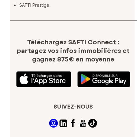
SAFTI Prestige
Téléchargez SAFTI Connect :
partagez vos infos immobilières
et
gagnez 875€ en moyenne
SUIVEZ-NOUS