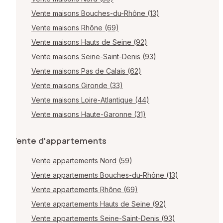
Vente maisons Bouches-du-Rhône (13)
Vente maisons Rhône (69)
Vente maisons Hauts de Seine (92)
Vente maisons Seine-Saint-Denis (93)
Vente maisons Pas de Calais (62)
Vente maisons Gironde (33)
Vente maisons Loire-Atlantique (44)
Vente maisons Haute-Garonne (31)
Vente d'appartements
Vente appartements Nord (59)
Vente appartements Bouches-du-Rhône (13)
Vente appartements Rhône (69)
Vente appartements Hauts de Seine (92)
Vente appartements Seine-Saint-Denis (93)