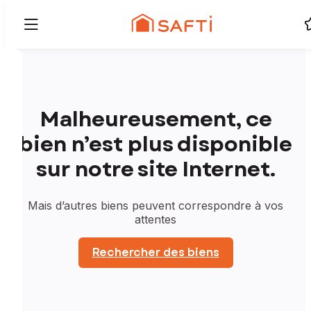
Malheureusement, ce
bien n’est plus disponible
sur notre site Internet.
Mais d’autres biens peuvent correspondre à vos
attentes
Rechercher des biens