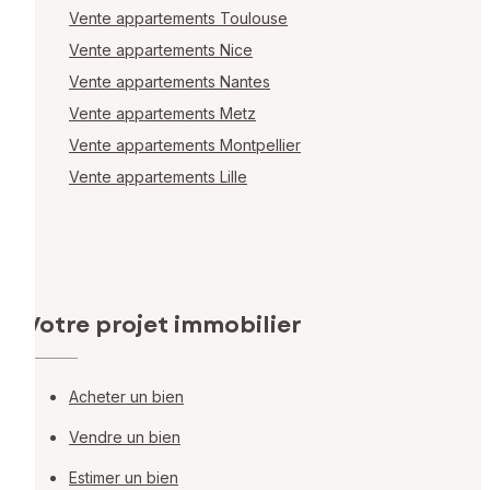
Vente appartements Toulouse
Vente appartements Nice
Vente appartements Nantes
Vente appartements Metz
Vente appartements Montpellier
Vente appartements Lille
Votre projet immobilier
Acheter un bien
Vendre un bien
Estimer un bien