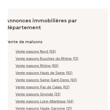
Annonces immobilières par
département
Vente de maisons
Vente maisons Nord (59)
Vente maisons Bouches-du-Rhône (13)
Vente maisons Rhône (69)
Vente maisons Hauts de Seine (92)
Vente maisons Seine-Saint-Denis (93)
Vente maisons Pas de Calais (62)
Vente maisons Gironde (33)
Vente maisons Loire-Atlantique (44)
Vente maisons Haute-Garonne (31)