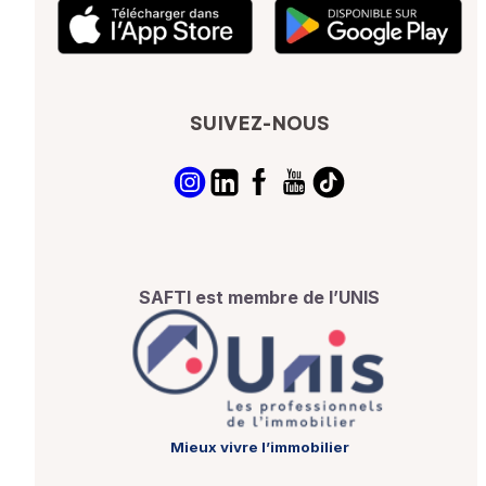
SUIVEZ-NOUS
SAFTI est membre de l’UNIS
Mieux vivre l’immobilier