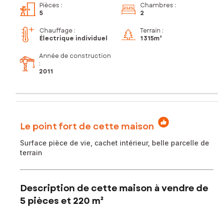
Pièces
:
Chambres
:
5
2
Chauffage :
Terrain :
Électrique individuel
1 315m²
Année de construction
:
2011
Le point fort de cette maison
Surface pièce de vie, cachet intérieur, belle parcelle de
terrain
Description de cette maison à vendre de
5 pièces et 220 m²