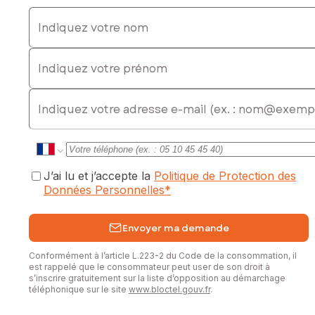
Indiquez votre nom
Indiquez votre prénom
E-mail
J’ai lu et j’accepte la
Politique de Protection des
Données Personnelles
*
Envoyer ma demande
Conformément à l’article L.223-2 du Code de la consommation, il
est rappelé que le consommateur peut user de son droit à
s’inscrire gratuitement sur la liste d’opposition au démarchage
téléphonique sur le site
www.bloctel.gouv.fr
.