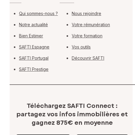
Qui sommes-nous ?
Nous rejoindre
Notre actualité
Votre rémunération
Bien Estimer
Votre formation
SAFTI Espagne
Vos outils
SAFTI Portugal
Découvrir SAFTI
SAFTI Prestige
Téléchargez SAFTI Connect :
partagez vos infos immobilières
et
gagnez 875€ en moyenne