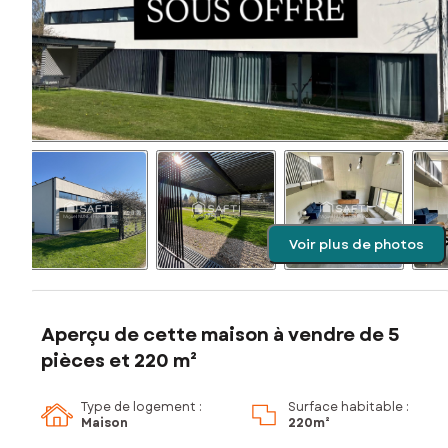
Voir plus de photos
Aperçu de cette maison à vendre de 5
pièces et 220 m²
Type de logement :
Surface habitable :
Maison
220m²