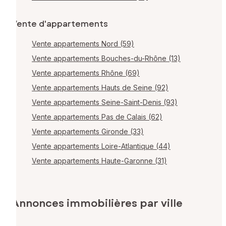
Vente d'appartements
Vente appartements Nord (59)
Vente appartements Bouches-du-Rhône (13)
Vente appartements Rhône (69)
Vente appartements Hauts de Seine (92)
Vente appartements Seine-Saint-Denis (93)
Vente appartements Pas de Calais (62)
Vente appartements Gironde (33)
Vente appartements Loire-Atlantique (44)
Vente appartements Haute-Garonne (31)
Annonces immobilières par ville