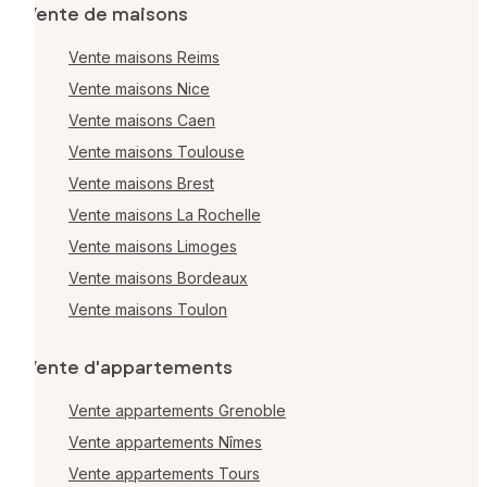
Vente de maisons
Vente maisons Reims
Vente maisons Nice
Vente maisons Caen
Vente maisons Toulouse
Vente maisons Brest
Vente maisons La Rochelle
Vente maisons Limoges
Vente maisons Bordeaux
Vente maisons Toulon
Vente d'appartements
Vente appartements Grenoble
Vente appartements Nîmes
Vente appartements Tours