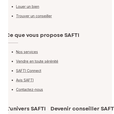
Louer un bien
Trouver un conseiller
Ce que vous propose SAFTI
Nos services
Vendre en toute sérénité
SAFTI Connect
Avis SAFTI
Contactez-nous
L'univers SAFTI
Devenir conseiller SAFT