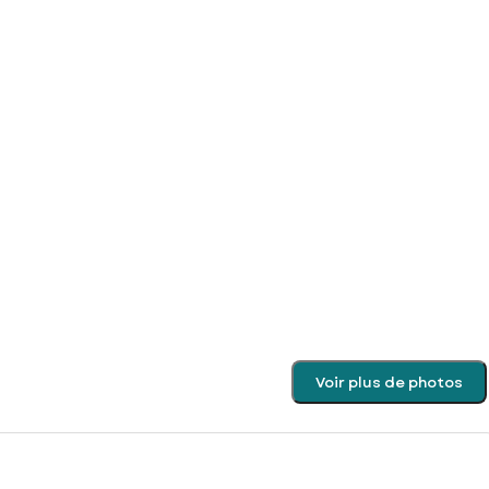
Voir plus de photos