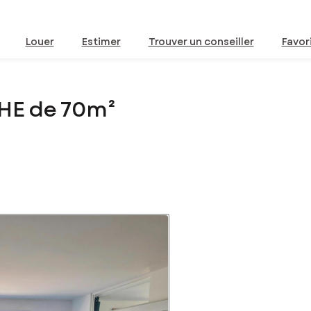
Louer
Estimer
Trouver un conseiller
Favor
HE de 70m²