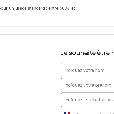
pour un usage standard :
entre 500€ et
Je souhaite être 
Indiquez votre nom
Indiquez votre prénom
E-mail