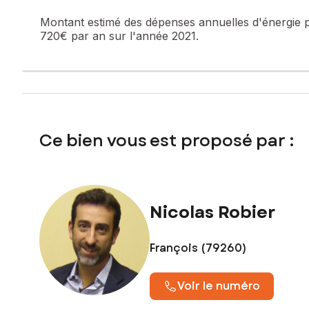
Montant estimé des dépenses annuelles d'énergie 
720€ par an sur l'année 2021.
Ce bien vous est proposé par :
Nicolas Robier
François (79260)
Voir le numéro