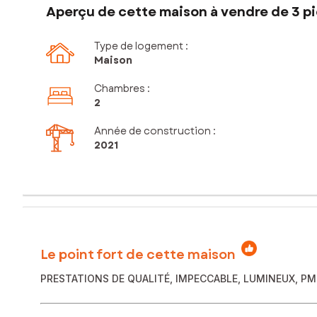
Aperçu de cette maison à vendre de 3 pi
Type de logement :
Maison
Chambres
:
2
Année de construction :
2021
Le point fort de cette maison
PRESTATIONS DE QUALITÉ, IMPECCABLE, LUMINEUX, PM