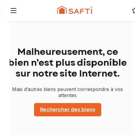
Malheureusement, ce
bien n’est plus disponible
sur notre site Internet.
Mais d’autres biens peuvent correspondre à vos
attentes
Rechercher des biens