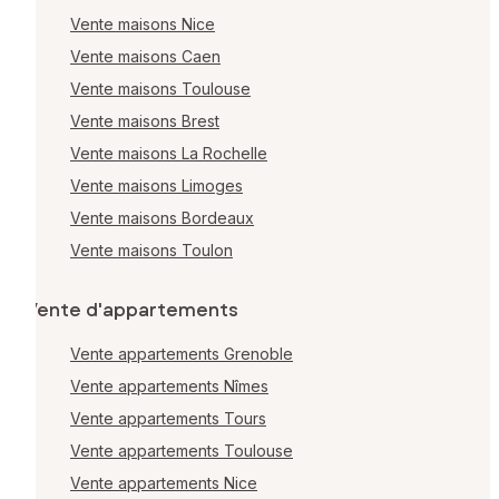
Vente maisons Nice
Vente maisons Caen
Vente maisons Toulouse
Vente maisons Brest
Vente maisons La Rochelle
Vente maisons Limoges
Vente maisons Bordeaux
Vente maisons Toulon
Vente d'appartements
Vente appartements Grenoble
Vente appartements Nîmes
Vente appartements Tours
Vente appartements Toulouse
Vente appartements Nice