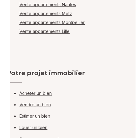
Vente appartements Nantes
Vente appartements Metz
Vente appartements Montpellier
Vente appartements Lille
Votre projet immobilier
Acheter un bien
Vendre un bien
Estimer un bien
Louer un bien