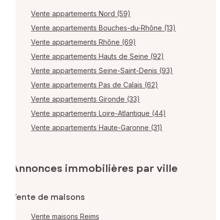
Vente appartements Nord (59)
Vente appartements Bouches-du-Rhône (13)
Vente appartements Rhône (69)
Vente appartements Hauts de Seine (92)
Vente appartements Seine-Saint-Denis (93)
Vente appartements Pas de Calais (62)
Vente appartements Gironde (33)
Vente appartements Loire-Atlantique (44)
Vente appartements Haute-Garonne (31)
Annonces immobilières par ville
Vente de maisons
Vente maisons Reims