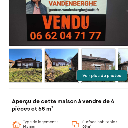
Voir plus de photos
Aperçu de cette maison à vendre de 4
pièces et 65 m²
Type de logement :
Surface habitable :
Maison
65m²