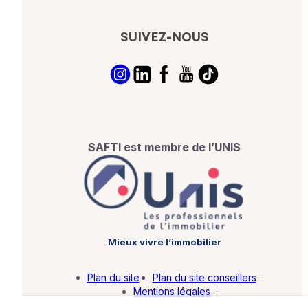
SUIVEZ-NOUS
SAFTI est membre de l’UNIS
Mieux vivre l’immobilier
Plan du site
·
Plan du site conseillers
·
Mentions légales
·
Politique de protection des données
·