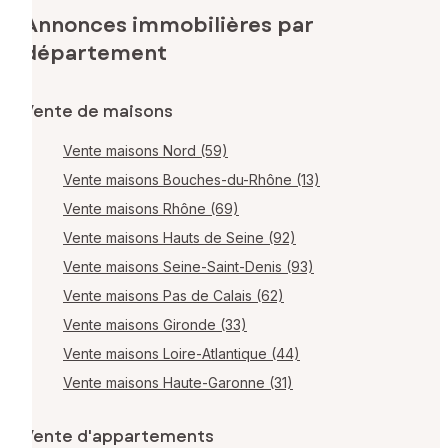
Annonces immobilières par
département
Vente de maisons
Vente maisons Nord (59)
Vente maisons Bouches-du-Rhône (13)
Vente maisons Rhône (69)
Vente maisons Hauts de Seine (92)
Vente maisons Seine-Saint-Denis (93)
Vente maisons Pas de Calais (62)
Vente maisons Gironde (33)
Vente maisons Loire-Atlantique (44)
Vente maisons Haute-Garonne (31)
Vente d'appartements