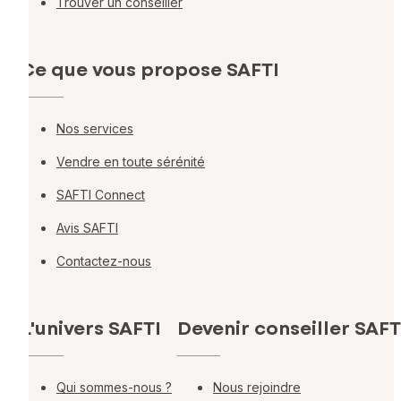
Trouver un conseiller
Ce que vous propose SAFTI
Nos services
Vendre en toute sérénité
SAFTI Connect
Avis SAFTI
Contactez-nous
L'univers SAFTI
Devenir conseiller SAFT
Qui sommes-nous ?
Nous rejoindre