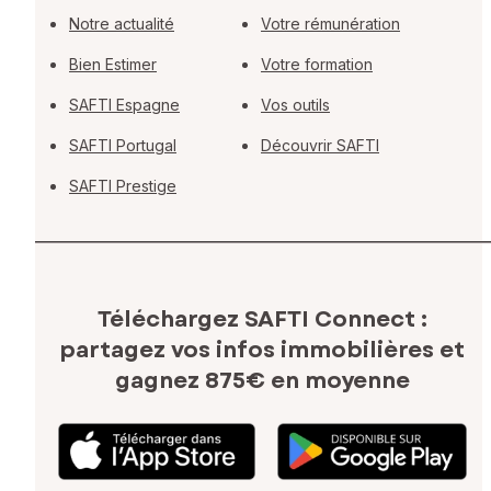
Notre actualité
Votre rémunération
Bien Estimer
Votre formation
SAFTI Espagne
Vos outils
SAFTI Portugal
Découvrir SAFTI
SAFTI Prestige
Téléchargez SAFTI Connect :
partagez vos infos immobilières
et
gagnez 875€ en moyenne