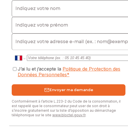
Indiquez votre nom
Indiquez votre prénom
E-mail
J’ai lu et j’accepte la
Politique de Protection des
Données Personnelles
*
Envoyer ma demande
Conformément à l’article L.223-2 du Code de la consommation, il
est rappelé que le consommateur peut user de son droit à
s’inscrire gratuitement sur la liste d’opposition au démarchage
téléphonique sur le site
www.bloctel.gouv.fr
.