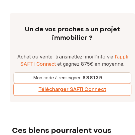
Un de vos proches a un projet
immobilier ?
Achat ou vente, transmettez-moi l’info via
l’appli
SAFTI Connect
et gagnez 875€ en moyenne.
Mon code à renseigner :
688139
Télécharger SAFTI Connect
Ces biens pourraient vous