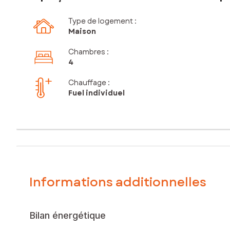
Type de logement :
Maison
Chambres
:
4
Chauffage :
Fuel individuel
Informations additionnelles
Bilan énergétique