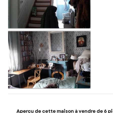
Aperçu de cette maison à vendre de 6 pi