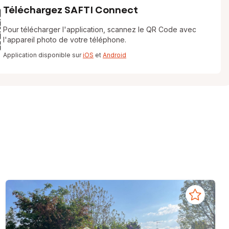
Téléchargez SAFTI Connect
Pour télécharger l'application, scannez le QR Code avec
l'appareil photo de votre téléphone.
Application disponible sur
iOS
et
Android