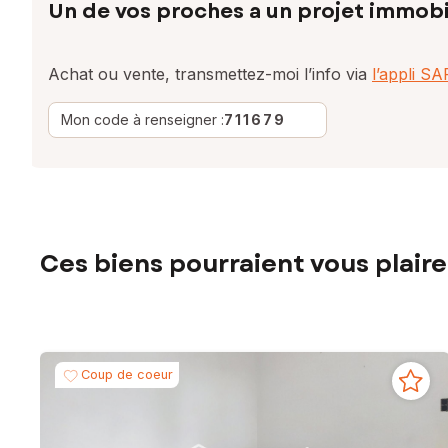
Un de vos proches a un projet immobi
Achat ou vente, transmettez-moi l’info via
l’appli S
Mon code à renseigner :
711679
Ces biens pourraient vous plaire
Coup de coeur