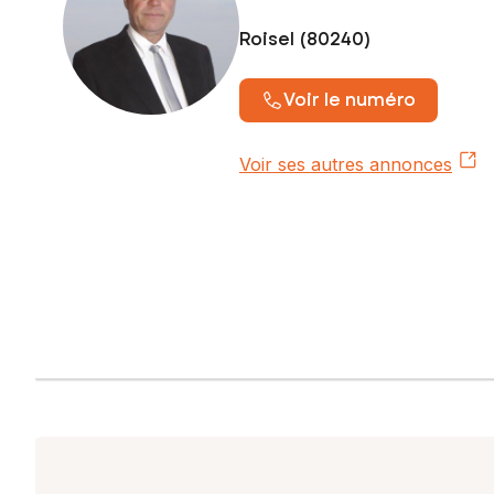
Roisel (80240)
Voir le numéro
Voir ses autres annonces