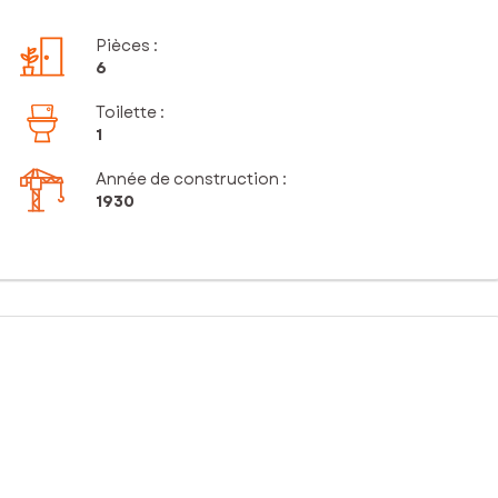
Pièces
:
6
Toilette
:
1
Année de construction :
1930