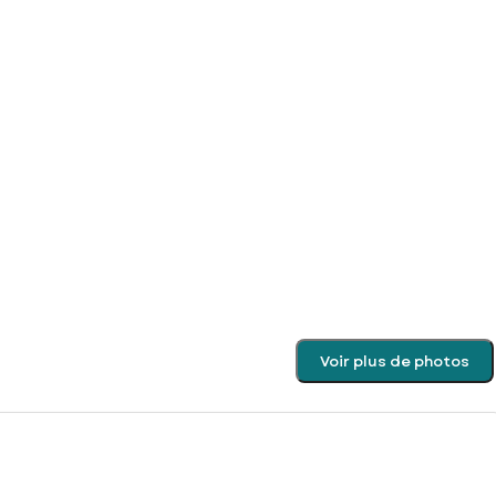
Voir plus de photos