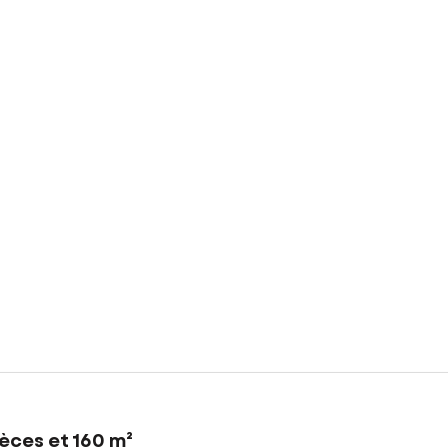
èces et 160 m²