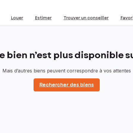
Louer
Estimer
Trouver un conseiller
Favor
bien n’est plus disponible sur
Mais d’autres biens peuvent correspondre à vos attentes
Rechercher des biens