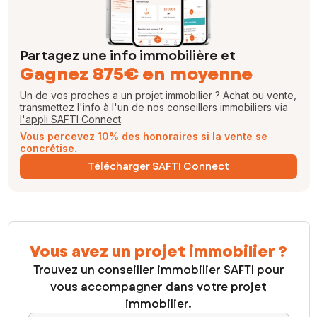
Partagez une info immobilière et
Gagnez 875€ en moyenne
Un de vos proches a un projet immobilier ? Achat ou vente,
transmettez l'info à l'un de nos conseillers immobiliers via
l'appli SAFTI Connect
.
Vous percevez 10% des honoraires si la vente se
concrétise.
Télécharger SAFTI Connect
Vous avez un projet immobilier ?
Trouvez un conseiller immobilier SAFTI pour
vous accompagner dans votre projet
immobilier.