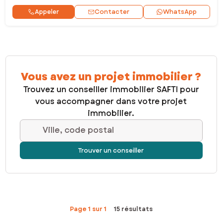
Contacter
Appeler
WhatsApp
Vous avez un projet immobilier ?
Trouvez un conseiller immobilier SAFTI pour
vous accompagner dans votre projet
immobilier.
Ville, code postal
Trouver un conseiller
Page 1 sur 1
15 résultats