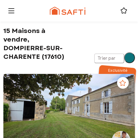
15 Maisons à
vendre,
DOMPIERRE-SUR-
CHARENTE (17610)
Trier par
Exclusivité