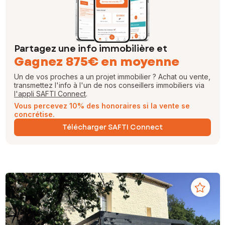
Partagez une info immobilière et
Gagnez 875€ en moyenne
Un de vos proches a un projet immobilier ? Achat ou vente,
transmettez l'info à l'un de nos conseillers immobiliers via
l'appli SAFTI Connect
.
Vous percevez 10% des honoraires si la vente se
concrétise.
Télécharger SAFTI Connect