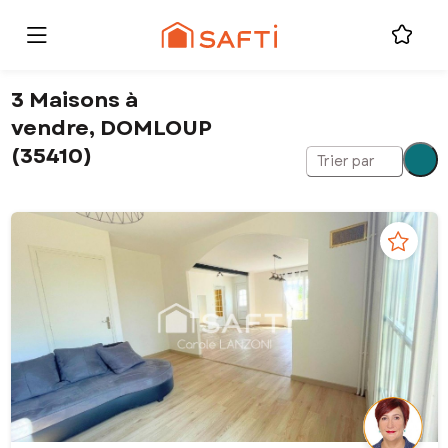
3 Maisons à
vendre, DOMLOUP
(35410)
Trier par