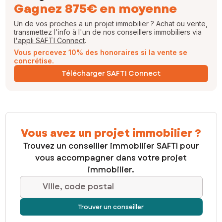
Gagnez 875€ en moyenne
Un de vos proches a un projet immobilier ? Achat ou vente,
transmettez l'info à l'un de nos conseillers immobiliers via
l'appli SAFTI Connect
.
Vous percevez 10% des honoraires si la vente se
concrétise.
Télécharger SAFTI Connect
Vous avez un projet immobilier ?
Trouvez un conseiller immobilier SAFTI pour
vous accompagner dans votre projet
immobilier.
Ville, code postal
Trouver un conseiller