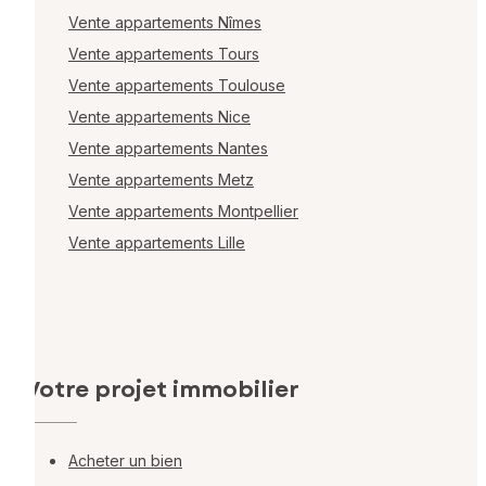
Vente appartements Nîmes
Vente appartements Tours
Vente appartements Toulouse
Vente appartements Nice
Vente appartements Nantes
Vente appartements Metz
Vente appartements Montpellier
Vente appartements Lille
Votre projet immobilier
Acheter un bien