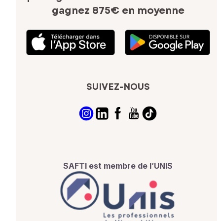
gagnez 875€ en moyenne
SUIVEZ-NOUS
SAFTI est membre de l’UNIS