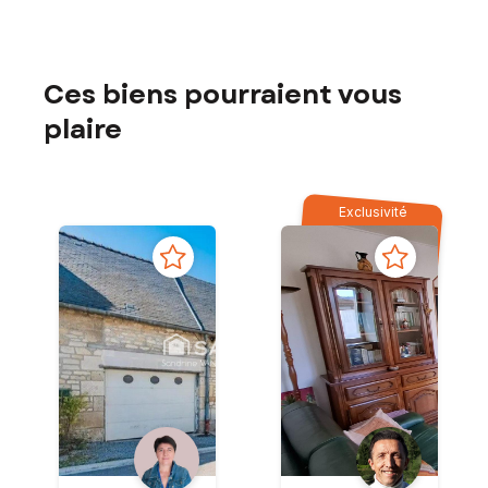
Ces biens pourraient vous
plaire
Exclusivité