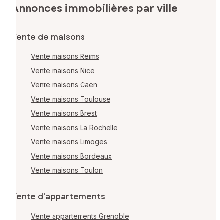
Annonces immobilières par ville
Vente de maisons
Vente maisons Reims
Vente maisons Nice
Vente maisons Caen
Vente maisons Toulouse
Vente maisons Brest
Vente maisons La Rochelle
Vente maisons Limoges
Vente maisons Bordeaux
Vente maisons Toulon
Vente d'appartements
Vente appartements Grenoble