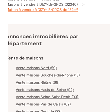
>
Maisons à vendre à DIZY-LE-GROS (02340)
Maison à vendre à DIZY-LE-GROS de 132m²
Annonces immobilières par
département
Vente de maisons
Vente maisons Nord (59)
Vente maisons Bouches-du-Rhône (13)
Vente maisons Rhône (69)
Vente maisons Hauts de Seine (92)
Vente maisons Seine-Saint-Denis (93)
Vente maisons Pas de Calais (62)
Vente maisons Gironde (33)