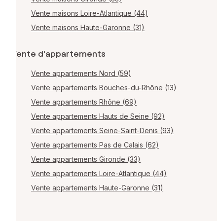
Vente maisons Loire-Atlantique (44)
Vente maisons Haute-Garonne (31)
Vente d'appartements
Vente appartements Nord (59)
Vente appartements Bouches-du-Rhône (13)
Vente appartements Rhône (69)
Vente appartements Hauts de Seine (92)
Vente appartements Seine-Saint-Denis (93)
Vente appartements Pas de Calais (62)
Vente appartements Gironde (33)
Vente appartements Loire-Atlantique (44)
Vente appartements Haute-Garonne (31)