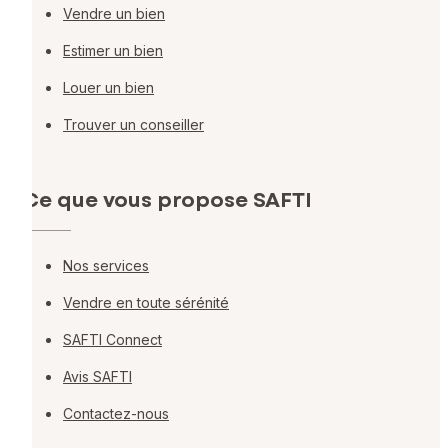
Vendre un bien
Estimer un bien
Louer un bien
Trouver un conseiller
Ce que vous propose SAFTI
Nos services
Vendre en toute sérénité
SAFTI Connect
Avis SAFTI
Contactez-nous