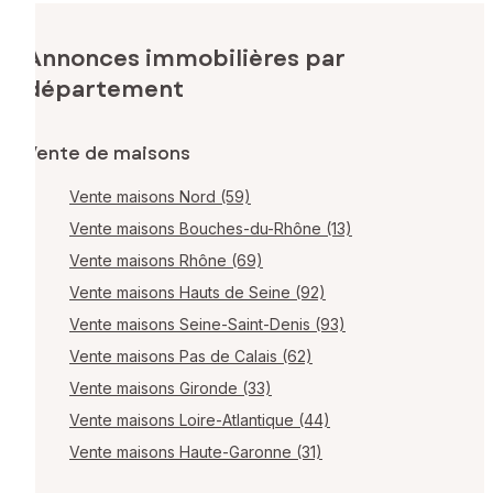
Annonces immobilières par
département
Vente de maisons
Vente maisons Nord (59)
Vente maisons Bouches-du-Rhône (13)
Vente maisons Rhône (69)
Vente maisons Hauts de Seine (92)
Vente maisons Seine-Saint-Denis (93)
Vente maisons Pas de Calais (62)
Vente maisons Gironde (33)
Vente maisons Loire-Atlantique (44)
Vente maisons Haute-Garonne (31)