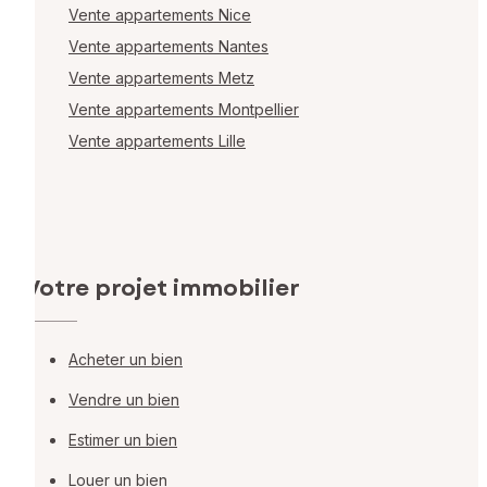
Vente appartements Nice
Vente appartements Nantes
Vente appartements Metz
Vente appartements Montpellier
Vente appartements Lille
Votre projet immobilier
Acheter un bien
Vendre un bien
Estimer un bien
Louer un bien