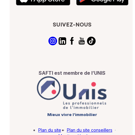
SUIVEZ-NOUS
SAFTI est membre de l’UNIS
Mieux vivre l’immobilier
Plan du site
·
Plan du site conseillers
·