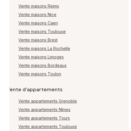
Vente maisons Reims
Vente maisons Nice
Vente maisons Caen
Vente maisons Toulouse
Vente maisons Brest
Vente maisons La Rochelle
Vente maisons Limoges
Vente maisons Bordeaux
Vente maisons Toulon
Vente d'appartements
Vente appartements Grenoble
Vente appartements Nîmes
Vente appartements Tours
Vente appartements Toulouse