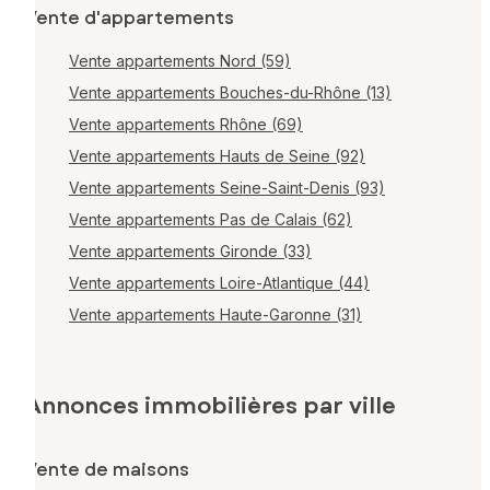
Vente d'appartements
Vente appartements Nord (59)
Vente appartements Bouches-du-Rhône (13)
Vente appartements Rhône (69)
Vente appartements Hauts de Seine (92)
Vente appartements Seine-Saint-Denis (93)
Vente appartements Pas de Calais (62)
Vente appartements Gironde (33)
Vente appartements Loire-Atlantique (44)
Vente appartements Haute-Garonne (31)
Annonces immobilières par ville
Vente de maisons