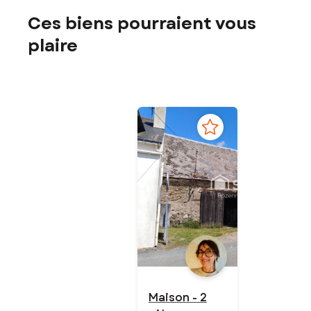
Ces biens pourraient vous
plaire
Maison - 2