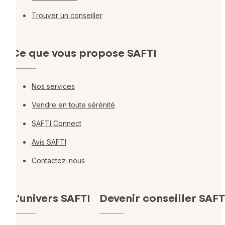
Trouver un conseiller
Ce que vous propose SAFTI
Nos services
Vendre en toute sérénité
SAFTI Connect
Avis SAFTI
Contactez-nous
L'univers SAFTI
Devenir conseiller SAFT