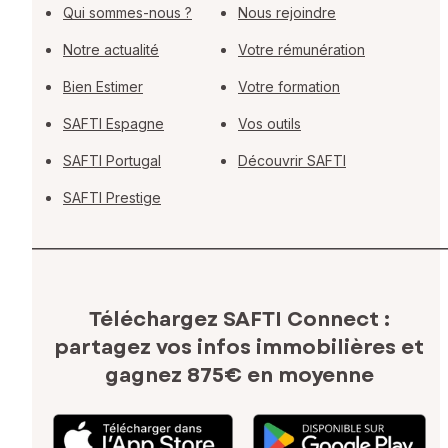
Qui sommes-nous ?
Nous rejoindre
Notre actualité
Votre rémunération
Bien Estimer
Votre formation
SAFTI Espagne
Vos outils
SAFTI Portugal
Découvrir SAFTI
SAFTI Prestige
Téléchargez SAFTI Connect :
partagez vos infos immobilières
et
gagnez 875€ en moyenne