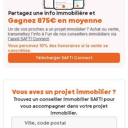
Partagez une info immobilière et
Gagnez 875€ en moyenne
Un de vos proches a un projet immobilier ? Achat ou vente,
transmettez l'info à l'un de nos conseillers immobiliers via
l'appli SAFTI Connect
.
Vous percevez 10% des honoraires si la vente se
concrétise.
Télécharger SAFTI Connect
Vous avez un projet immobilier ?
Trouvez un conseiller immobilier SAFTI pour
vous accompagner dans votre projet
immobilier.
Ville, code postal