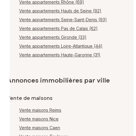
Vente appartements Rhône (69)
Vente appartements Hauts de Seine (92)
Vente appartements Seine-Saint-Denis (93)
Vente appartements Pas de Calais (62)
Vente appartements Gironde (33)
Vente appartements Loire-Atlantique (44)
Vente appartements Haute-Garonne (31)
Annonces immobilières par ville
Vente de maisons
Vente maisons Reims
Vente maisons Nice
Vente maisons Caen