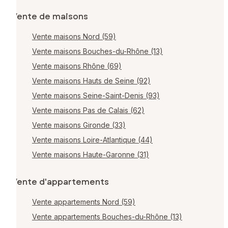
Vente de maisons
Vente maisons Nord (59)
Vente maisons Bouches-du-Rhône (13)
Vente maisons Rhône (69)
Vente maisons Hauts de Seine (92)
Vente maisons Seine-Saint-Denis (93)
Vente maisons Pas de Calais (62)
Vente maisons Gironde (33)
Vente maisons Loire-Atlantique (44)
Vente maisons Haute-Garonne (31)
Vente d'appartements
Vente appartements Nord (59)
Vente appartements Bouches-du-Rhône (13)