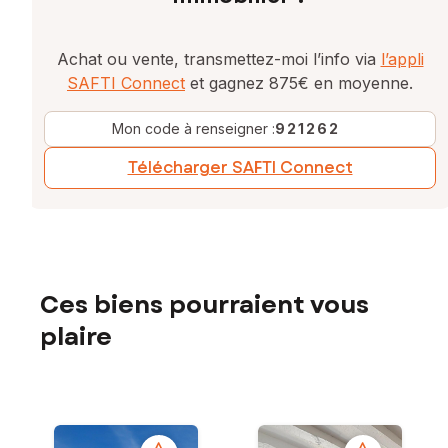
Achat ou vente, transmettez-moi l’info via
l’appli
SAFTI Connect
et gagnez 875€ en moyenne.
Mon code à renseigner :
921262
Télécharger SAFTI Connect
Ces biens pourraient vous
plaire