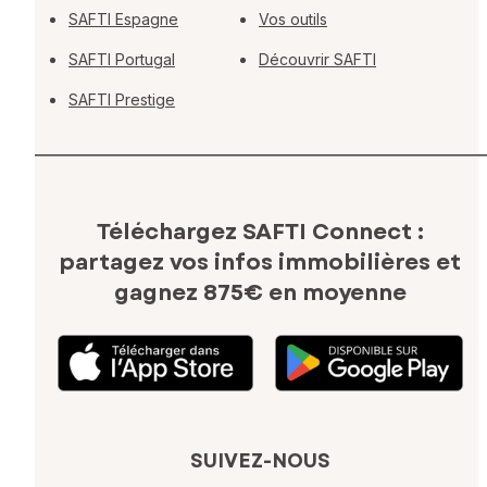
SAFTI Espagne
Vos outils
SAFTI Portugal
Découvrir SAFTI
SAFTI Prestige
Téléchargez SAFTI Connect :
partagez vos infos immobilières
et
gagnez 875€ en moyenne
SUIVEZ-NOUS