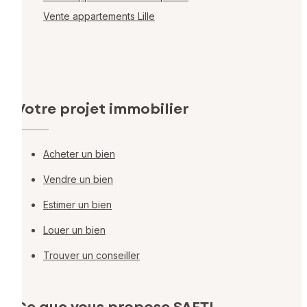
Vente appartements Lille
Votre projet immobilier
Acheter un bien
Vendre un bien
Estimer un bien
Louer un bien
Trouver un conseiller