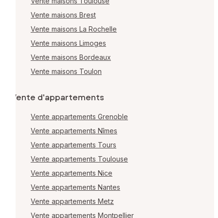
Vente maisons Toulouse
Vente maisons Brest
Vente maisons La Rochelle
Vente maisons Limoges
Vente maisons Bordeaux
Vente maisons Toulon
Vente d'appartements
Vente appartements Grenoble
Vente appartements Nîmes
Vente appartements Tours
Vente appartements Toulouse
Vente appartements Nice
Vente appartements Nantes
Vente appartements Metz
Vente appartements Montpellier