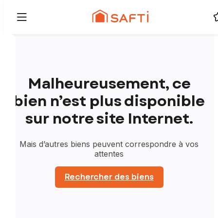
Malheureusement, ce
bien n’est plus disponible
sur notre site Internet.
Mais d’autres biens peuvent correspondre à vos
attentes
Rechercher des biens