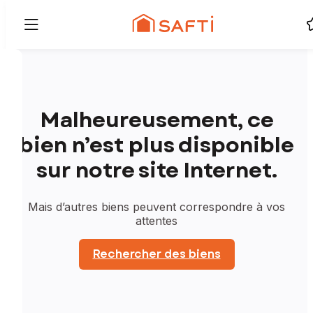
Malheureusement, ce
bien n’est plus disponible
sur notre site Internet.
Mais d’autres biens peuvent correspondre à vos
attentes
Rechercher des biens