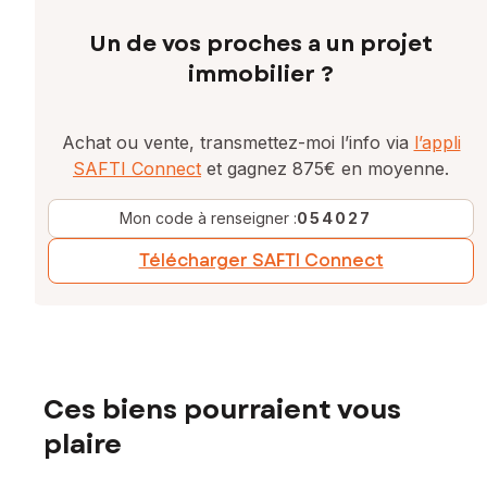
Un de vos proches a un projet
immobilier ?
Achat ou vente, transmettez-moi l’info via
l’appli
SAFTI Connect
et gagnez 875€ en moyenne.
Mon code à renseigner :
054027
Télécharger SAFTI Connect
Ces biens pourraient vous
plaire