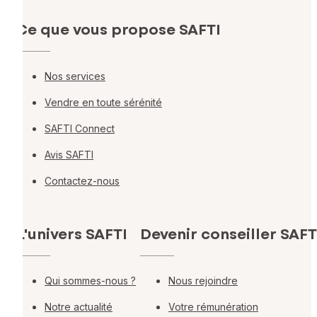
Ce que vous propose SAFTI
Nos services
Vendre en toute sérénité
SAFTI Connect
Avis SAFTI
Contactez-nous
L'univers SAFTI
Devenir conseiller SAFT
Qui sommes-nous ?
Nous rejoindre
Notre actualité
Votre rémunération