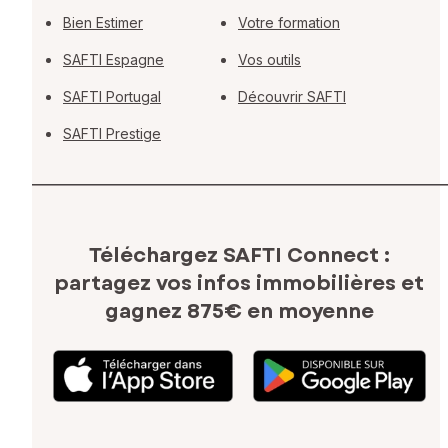
Bien Estimer
Votre formation
SAFTI Espagne
Vos outils
SAFTI Portugal
Découvrir SAFTI
SAFTI Prestige
Téléchargez SAFTI Connect :
partagez vos infos immobilières
et
gagnez 875€ en moyenne