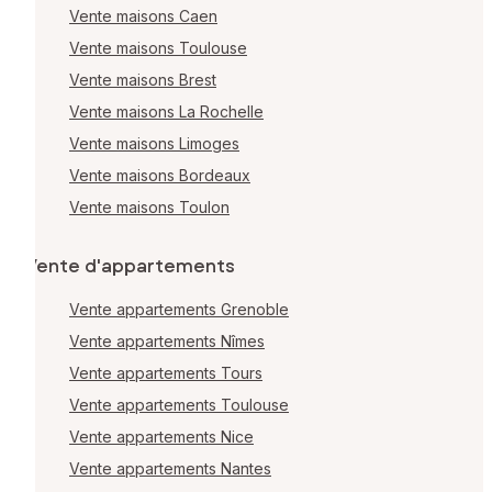
Vente maisons Caen
Vente maisons Toulouse
Vente maisons Brest
Vente maisons La Rochelle
Vente maisons Limoges
Vente maisons Bordeaux
Vente maisons Toulon
Vente d'appartements
Vente appartements Grenoble
Vente appartements Nîmes
Vente appartements Tours
Vente appartements Toulouse
Vente appartements Nice
Vente appartements Nantes