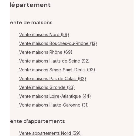
département
Vente de maisons
Vente maisons Nord (59)
Vente maisons Bouches-du-Rhône (13)
Vente maisons Rhône (69)
Vente maisons Hauts de Seine (92)
Vente maisons Seine-Saint-Denis (93)
Vente maisons Pas de Calais (62)
Vente maisons Gironde (33)
Vente maisons Loire-Atlantique (44)
Vente maisons Haute-Garonne (31)
Vente d'appartements
Vente appartements Nord (59)