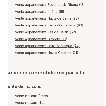
Vente appartements Bouches-du-Rhône (13)
Vente appartements Rhône (69)
Vente appartements Hauts de Seine (92)
Vente appartements Seine-Saint-Denis (93)
Vente appartements Pas de Calais (62)
Vente appartements Gironde (33)
Vente appartements Loire-Atlantique (44)
Vente appartements Haute-Garonne (31)
Annonces immobilières par ville
Vente de maisons
Vente maisons Reims
Vente maisons Nice