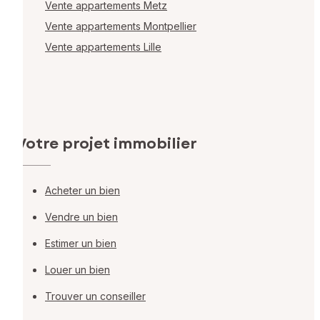
Vente appartements Metz
Vente appartements Montpellier
Vente appartements Lille
Votre projet immobilier
Acheter un bien
Vendre un bien
Estimer un bien
Louer un bien
Trouver un conseiller