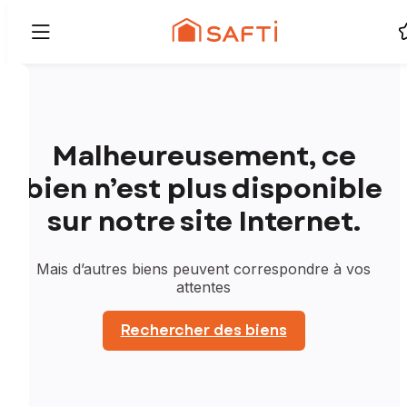
Malheureusement, ce
bien n’est plus disponible
sur notre site Internet.
Mais d’autres biens peuvent correspondre à vos
attentes
Rechercher des biens