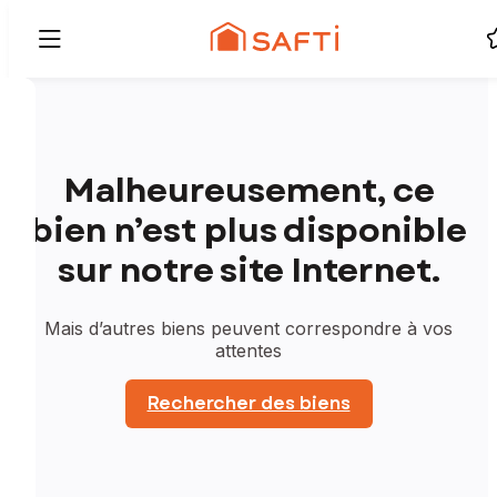
Malheureusement, ce
bien n’est plus disponible
sur notre site Internet.
Mais d’autres biens peuvent correspondre à vos
attentes
Rechercher des biens