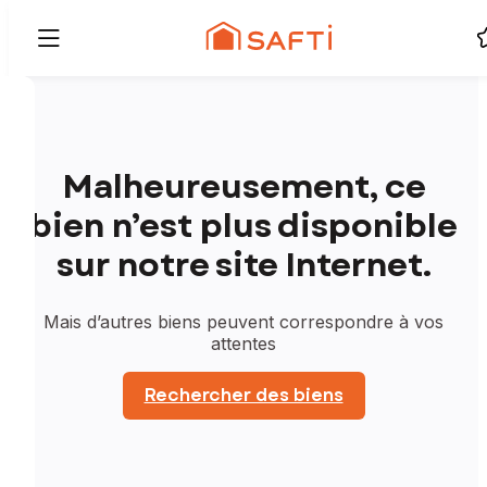
Malheureusement, ce
bien n’est plus disponible
sur notre site Internet.
Mais d’autres biens peuvent correspondre à vos
attentes
Rechercher des biens