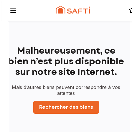
Malheureusement, ce
bien n’est plus disponible
sur notre site Internet.
Mais d’autres biens peuvent correspondre à vos
attentes
Rechercher des biens