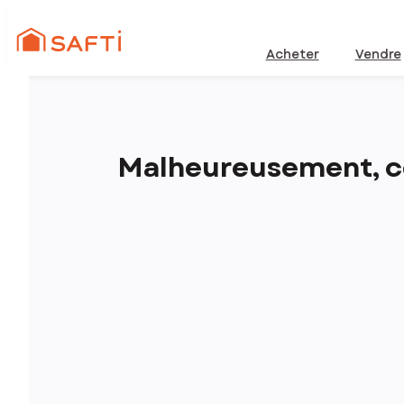
Acheter
Vendre
Malheureusement, ce 