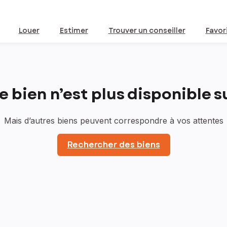
Louer
Estimer
Trouver un conseiller
Favor
bien n’est plus disponible sur
Mais d’autres biens peuvent correspondre à vos attentes
Rechercher des biens