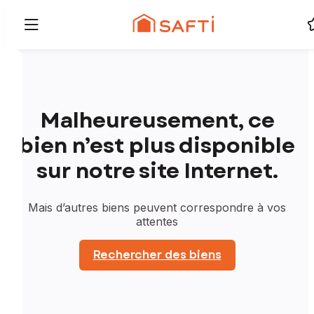
Malheureusement, ce
bien n’est plus disponible
sur notre site Internet.
Mais d’autres biens peuvent correspondre à vos
attentes
Rechercher des biens