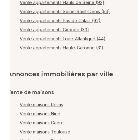
Vente appartements Hauts de Seine (92)
Vente appartements Seine-Saint-Denis (93)
Vente appartements Pas de Calais (62)
Vente appartements Gironde (33)
Vente appartements Loire-Atlantique (44)
Vente appartements Haute-Garonne (31)
Annonces immobilières par ville
Vente de maisons
Vente maisons Reims
Vente maisons Nice
Vente maisons Caen
Vente maisons Toulouse