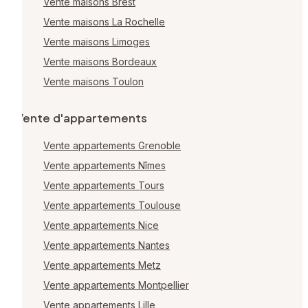
Vente maisons Brest
Vente maisons La Rochelle
Vente maisons Limoges
Vente maisons Bordeaux
Vente maisons Toulon
Vente d'appartements
Vente appartements Grenoble
Vente appartements Nîmes
Vente appartements Tours
Vente appartements Toulouse
Vente appartements Nice
Vente appartements Nantes
Vente appartements Metz
Vente appartements Montpellier
Vente appartements Lille