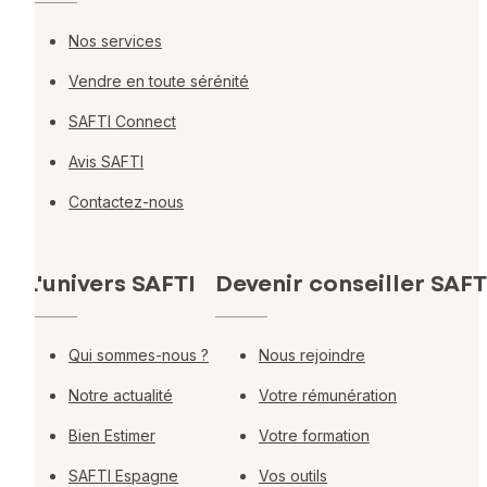
Nos services
Vendre en toute sérénité
SAFTI Connect
Avis SAFTI
Contactez-nous
L'univers SAFTI
Devenir conseiller SAFT
Qui sommes-nous ?
Nous rejoindre
Notre actualité
Votre rémunération
Bien Estimer
Votre formation
SAFTI Espagne
Vos outils