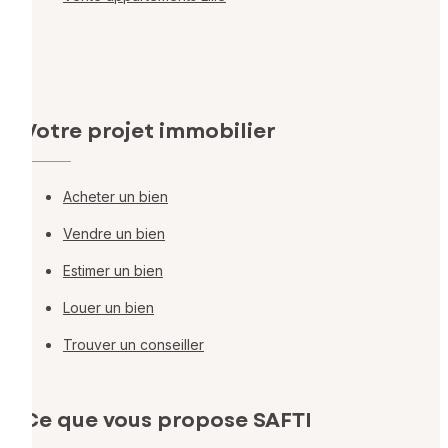
Votre projet immobilier
Acheter un bien
Vendre un bien
Estimer un bien
Louer un bien
Trouver un conseiller
Ce que vous propose SAFTI