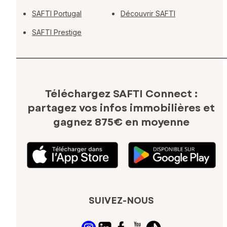
SAFTI Portugal
Découvrir SAFTI
SAFTI Prestige
Téléchargez SAFTI Connect :
partagez vos infos immobilières
et
gagnez 875€ en moyenne
SUIVEZ-NOUS