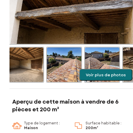
Voir plus de photos
Aperçu de cette maison à vendre de 6
pièces et 200 m²
Type de logement :
Surface habitable :
Maison
200m²