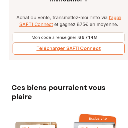
Achat ou vente, transmettez-moi l’info via
l’appli
SAFTI Connect
et gagnez 875€ en moyenne.
Mon code à renseigner :
697148
Télécharger SAFTI Connect
Ces biens pourraient vous
plaire
Exclusivité