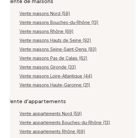
Vente de maisons
Vente maisons Nord (59)
Vente maisons Bouches-du-Rhône (13)
Vente maisons Rhône (69)
Vente maisons Hauts de Seine (92)
Vente maisons Seine-Saint-Denis (93)
Vente maisons Pas de Calais (62)
Vente maisons Gironde (33)
Vente maisons Loire-Atlantique (44)
Vente maisons Haute-Garonne (31)
Vente d'appartements
Vente appartements Nord (59)
Vente appartements Bouches-du-Rhône (13)
Vente appartements Rhône (69)